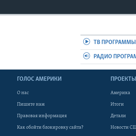
ТВ ПРОГРАММ
РАДИО ПРОГР
ГОЛОС АМЕРИКИ
ПРОЕКТ
О нас
Америка
Пишите нам
Итоги
Правовая информация
Детали
Как обойти блокировку сайта?
Новости СШ