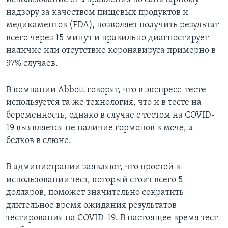
надзору за качеством пищевых продуктов и
медикаментов (FDA), позволяет получить результат
всего через 15 минут и правильно диагностирует
наличие или отсутствие коронавируса примерно в
97% случаев.
В компании Abbott говорят, что в экспресс-тесте
используется та же технология, что и в тесте на
беременность, однако в случае с тестом на COVID-
19 выявляется не наличие гормонов в моче, а
белков в слюне.
В администрации заявляют, что простой в
использовании тест, который стоит всего 5
долларов, поможет значительно сократить
длительное время ожидания результатов
тестирования на COVID-19. В настоящее время тест