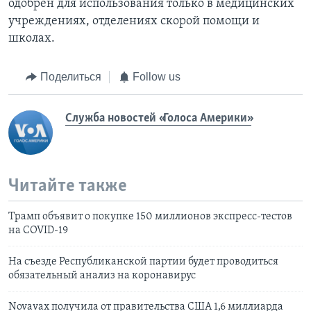
одобрен для использования только в медицинских
учреждениях, отделениях скорой помощи и
школах.
Поделиться
Follow us
Служба новостей «Голоса Америки»
Читайте также
Трамп объявит о покупке 150 миллионов экспресс-тестов
на COVID-19
На съезде Республиканской партии будет проводиться
обязательный анализ на коронавирус
Novavax получила от правительства США 1,6 миллиарда