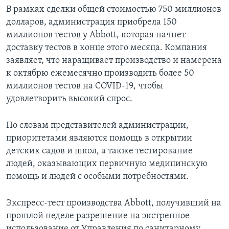
В рамках сделки общей стоимостью 750 миллионов
долларов, администрация приобрела 150
миллионов тестов у Abbott, которая начнет
доставку тестов в конце этого месяца. Компания
заявляет, что наращивает производство и намерена
к октябрю ежемесячно производить более 50
миллионов тестов на COVID-19, чтобы
удовлетворить высокий спрос.
По словам представителей администрации,
приоритетами являются помощь в открытии
детских садов и школ, а также тестирование
людей, оказывающих первичную медицинскую
помощь и людей с особыми потребностями.
Экспресс-тест производства Abbott, получивший на
прошлой неделе разрешение на экстренное
использование от Управления по санитарному