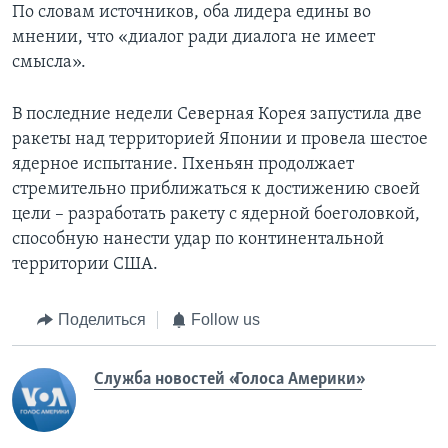
По словам источников, оба лидера едины во
мнении, что «диалог ради диалога не имеет
смысла».
В последние недели Северная Корея запустила две
ракеты над территорией Японии и провела шестое
ядерное испытание. Пхеньян продолжает
стремительно приближаться к достижению своей
цели – разработать ракету с ядерной боеголовкой,
способную нанести удар по континентальной
территории США.
Поделиться
Follow us
Служба новостей «Голоса Америки»