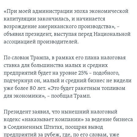
«При моей администрации эпоха экономической
капитуляции закончилась, и начинается
возрождение американского производства», –
объявил президент, выступая перед Национальной
ассоциацией производителей.
По словам Трампа, в рамках его плана налоговая
ставка для большинства малых и средних
предприятий будет на уровне 25% – подобного,
подчеркнул он, малый и средний бизнес не видели
уже более 80 лет. «Это будет ракетным топливом
для экономики», – пообщал Трамп.
Президент заявил, что нынешний налоговый
кодекс «наказывает компании» за ведение бизнеса
в Соединенных Штатах, поощряя вывод
предприятий за рубеж, где, по его словам, уже