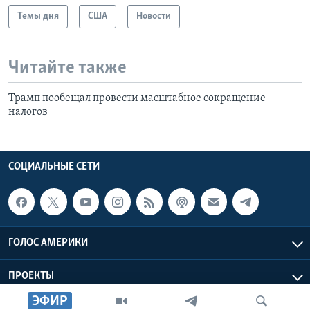
Темы дня
США
Новости
Читайте также
Трамп пообещал провести масштабное сокращение
налогов
СОЦИАЛЬНЫЕ СЕТИ
ГОЛОС АМЕРИКИ
ПРОЕКТЫ
ЭФИР