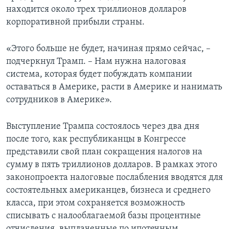
находится около трех триллионов долларов
корпоративной прибыли страны.
«Этого больше не будет, начиная прямо сейчас, –
подчеркнул Трамп. – Нам нужна налоговая
система, которая будет побуждать компании
оставаться в Америке, расти в Америке и нанимать
сотрудников в Америке».
Выступление Трампа состоялось через два дня
после того, как республиканцы в Конгрессе
представили свой план сокращения налогов на
сумму в пять триллионов долларов. В рамках этого
законопроекта налоговые послабления вводятся для
состоятельных американцев, бизнеса и среднего
класса, при этом сохраняется возможность
списывать с налооблагаемой базы процентные
отчисления, выплаченные по ипотечным