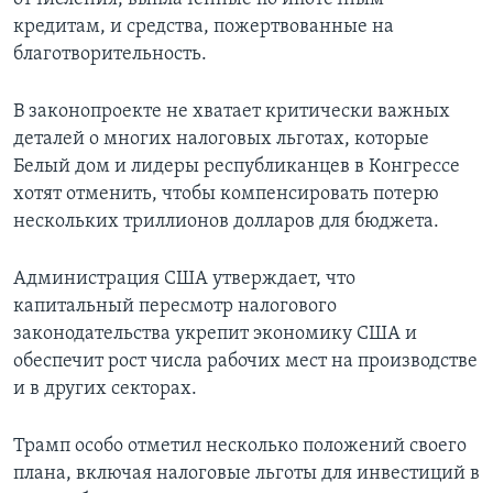
кредитам, и средства, пожертвованные на
благотворительность.
В законопроекте не хватает критически важных
деталей о многих налоговых льготах, которые
Белый дом и лидеры республиканцев в Конгрессе
хотят отменить, чтобы компенсировать потерю
нескольких триллионов долларов для бюджета.
Администрация США утверждает, что
капитальный пересмотр налогового
законодательства укрепит экономику США и
обеспечит рост числа рабочих мест на производстве
и в других секторах.
Трамп особо отметил несколько положений своего
плана, включая налоговые льготы для инвестиций в