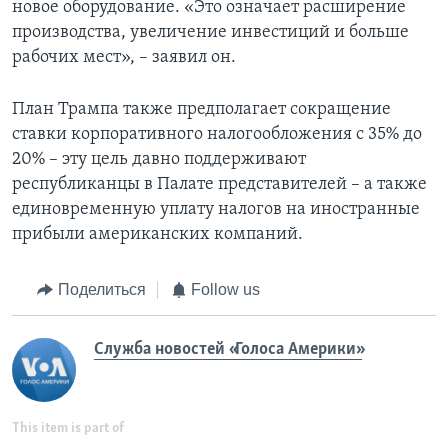
новое оборудование. «Это означает расширение
производства, увеличение инвестиций и больше
рабочих мест», – заявил он.
План Трампа также предполагает сокращение
ставки корпоративного налогообложения с 35% до
20% – эту цель давно поддерживают
республиканцы в Палате представителей – а также
единовременную уплату налогов на иностранные
прибыли американских компаний.
Поделиться
Follow us
Служба новостей «Голоса Америки»
This item is part of