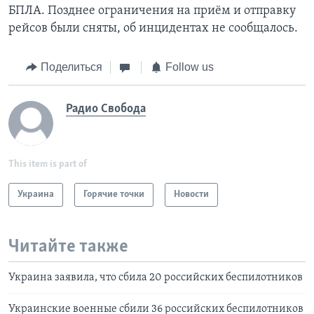
БПЛА. Позднее ограничения на приём и отправку
рейсов были сняты, об инцидентах не сообщалось.
Поделиться
Follow us
Радио Свобода
This item is part of
Украина
Горячие точки
Новости
Читайте также
Украина заявила, что сбила 20 российских беспилотников
Украинские военные сбили 36 российских беспилотников