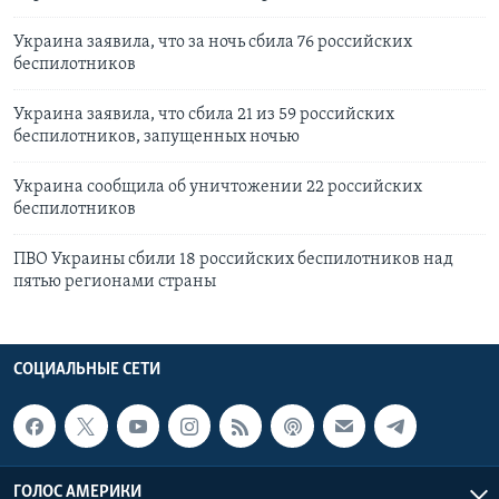
Украина заявила, что за ночь сбила 76 российских
беспилотников
Украина заявила, что сбила 21 из 59 российских
беспилотников, запущенных ночью
Украина сообщила об уничтожении 22 российских
беспилотников
ПВО Украины сбили 18 российских беспилотников над
пятью регионами страны
СОЦИАЛЬНЫЕ СЕТИ
ГОЛОС АМЕРИКИ