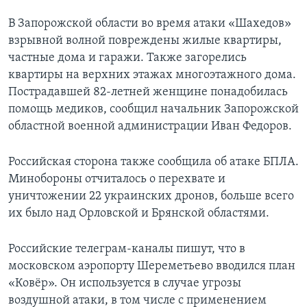
В Запорожской области во время атаки «Шахедов»
взрывной волной повреждены жилые квартиры,
частные дома и гаражи. Также загорелись
квартиры на верхних этажах многоэтажного дома.
Пострадавшей 82-летней женщине понадобилась
помощь медиков, сообщил начальник Запорожской
областной военной администрации Иван Федоров.
Российская сторона также сообщила об атаке БПЛА.
Минобороны отчиталось о перехвате и
уничтожении 22 украинских дронов, больше всего
их было над Орловской и Брянской областями.
Российские телеграм-каналы пишут, что в
московском аэропорту Шереметьево вводился план
«Ковёр». Он используется в случае угрозы
воздушной атаки, в том числе с применением