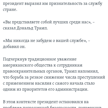
президент выразил им признательность за службу
стране.
«Вы представляете собой лучших среди нас», –
сказал Дональд Трамп.
«Мы никогда не забудем о вашей службе», –
добавил он.
Подчеркнув традиционное уважение
американского общества к сотрудникам
правоохранительных органов, Трамп напомнил,
что борьба за резкое снижение числа преступлений
с применением насилия с самого начала стало
одним из приоритетов его администрации.
В этом контексте президент остановился на