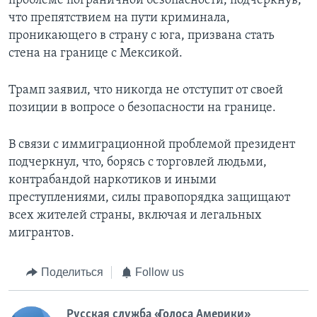
проблеме пограничной безопасности, подчеркнув,
что препятствием на пути криминала,
проникающего в страну с юга, призвана стать
стена на границе с Мексикой.
Трамп заявил, что никогда не отступит от своей
позиции в вопросе о безопасности на границе.
В связи с иммиграционной проблемой президент
подчеркнул, что, борясь с торговлей людьми,
контрабандой наркотиков и иными
преступлениями, силы правопорядка защищают
всех жителей страны, включая и легальных
мигрантов.
Поделиться
Follow us
Русская служба «Голоса Америки»