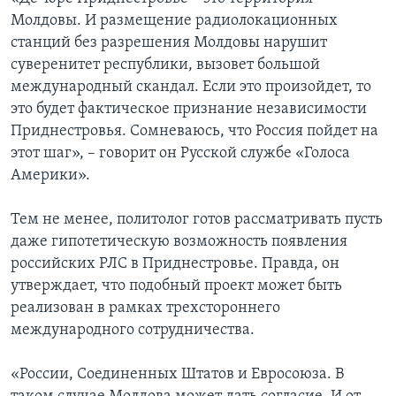
Молдовы. И размещение радиолокационных
станций без разрешения Молдовы нарушит
суверенитет республики, вызовет большой
международный скандал. Если это произойдет, то
это будет фактическое признание независимости
Приднестровья. Сомневаюсь, что Россия пойдет на
этот шаг», – говорит он Русской службе «Голоса
Америки».
Тем не менее, политолог готов рассматривать пусть
даже гипотетическую возможность появления
российских РЛС в Приднестровье. Правда, он
утверждает, что подобный проект может быть
реализован в рамках трехстороннего
международного сотрудничества.
«России, Соединенных Штатов и Евросоюза. В