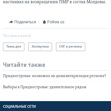
настаивал на возвращении ПМР в состав Молдовы.
Поделиться
Follow us
This item is part of
Темы дня
Экспертиза
СНГ и регионы
Читайте также
Приднестровье: возможна ли демилитаризация региона?
Выборы в Приднестровье: удивительное рядом
СОЦИАЛЬНЫЕ СЕТИ