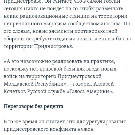
Приднестровье. Он считает, что в самой России
сегодня никто не пойдет на то, чтобы размещать
некие радиолокационные станции на территории
непризнанного мировым сообществом анклава. По
его словам, новые элементы противоракетной
обороны потребуют создания новых военных баз на
территории Приднестровья.
«А это невозможно реализовать на практике,
поскольку нет правовой базы для ввода новых
войск на территорию Приднестровской
Молдавской Республики», – говорит Алексей
Кочетков Русской службе «Голоса Америки».
Переговоры без рецепта
В то же время он считает, что для урегулирования
приднестровского конфликта нужен