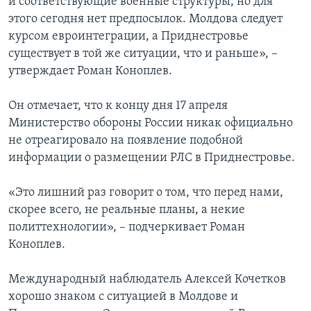
и соответствующие военные структуры, но для
этого сегодня нет предпосылок. Молдова следует
курсом евроинтеграции, а Приднестровье
существует в той же ситуации, что и раньше», –
утверждает Роман Коноплев.
Он отмечает, что к концу дня 17 апреля
Министерство обороны России никак официально
не отреагировало на появление подобной
информации о размещении РЛС в Приднестровье.
«Это лишний раз говорит о том, что перед нами,
скорее всего, не реальные планы, а некие
политтехнологии», – подчеркивает Роман
Коноплев.
Международный наблюдатель Алексей Кочетков
хорошо знаком с ситуацией в Молдове и