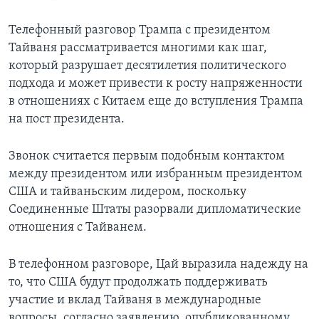
Телефонный разговор Трампа с президентом
Тайваня рассматривается многими как шаг,
который разрушает десятилетия политического
подхода и может привести к росту напряженности
в отношениях с Китаем еще до вступления Трампа
на пост президента.
Звонок считается первым подобным контактом
между президентом или избранным президентом
США и тайваньским лидером, поскольку
Соединенные Штаты разорвали дипломатические
отношения с Тайванем.
В телефонном разговоре, Цай выразила надежду на
то, что США будут продолжать поддерживать
участие и вклад Тайваня в международные
вопросы, согласно заявлению, опубликованному