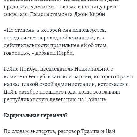
продолжать делать», – сказал в пятницу пресс-
секретарь Госдепартамента Джон Кирби.
«Но степень, в которой она используется,
определяется переходной командой, и в
действительности правильнее ей об этом
говорить», – добавил Кирби.
Рейнс Прибус, председатель Национального
комитета Республиканской партии, которого Трамп
назвал главой своей администрации, встречался с
Цай в октябре прошлого года, когда возглавлял
республиканскую делегацию на Тайвань.
Кардинальная перемена?
По словам экспертов, разговор Трампа и Цай