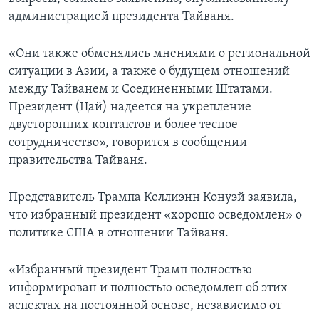
администрацией президента Тайваня.
«Они также обменялись мнениями о региональной
ситуации в Азии, а также о будущем отношений
между Тайванем и Соединенными Штатами.
Президент (Цай) надеется на укрепление
двусторонних контактов и более тесное
сотрудничество», говорится в сообщении
правительства Тайваня.
Представитель Трампа Келлиэнн Конуэй заявила,
что избранный президент «хорошо осведомлен» о
политике США в отношении Тайваня.
«Избранный президент Трамп полностью
информирован и полностью осведомлен об этих
аспектах на постоянной основе, независимо от