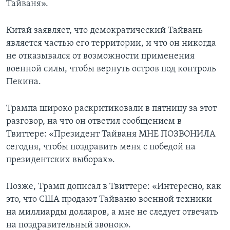
Тайваня».
Китай заявляет, что демократический Тайвань
является частью его территории, и что он никогда
не отказывался от возможности применения
военной силы, чтобы вернуть остров под контроль
Пекина.
Трампа широко раскритиковали в пятницу за этот
разговор, на что он ответил сообщением в
Твиттере: «Президент Тайваня МНЕ ПОЗВОНИЛА
сегодня, чтобы поздравить меня с победой на
президентских выборах».
Позже, Трамп дописал в Твиттере: «Интересно, как
это, что США продают Тайваню военной техники
на миллиарды долларов, а мне не следует отвечать
на поздравительный звонок».