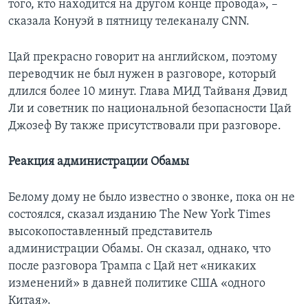
того, кто находится на другом конце провода», –
сказала Конуэй в пятницу телеканалу CNN.
Цай прекрасно говорит на английском, поэтому
переводчик не был нужен в разговоре, который
длился более 10 минут. Глава МИД Тайваня Дэвид
Ли и советник по национальной безопасности Цай
Джозеф Ву также присутствовали при разговоре.
Реакция администрации Обамы
Белому дому не было известно о звонке, пока он не
состоялся, сказал изданию The New York Times
высокопоставленный представитель
администрации Обамы. Он сказал, однако, что
после разговора Трампа с Цай нет «никаких
изменений» в давней политике США «одного
Китая».