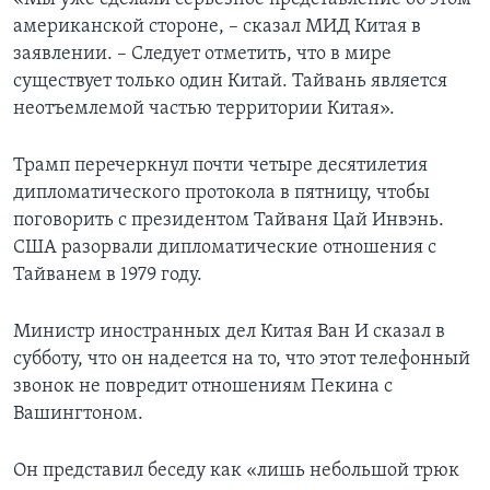
американской стороне, – сказал МИД Китая в
заявлении. – Следует отметить, что в мире
существует только один Китай. Тайвань является
неотъемлемой частью территории Китая».
Трамп перечеркнул почти четыре десятилетия
дипломатического протокола в пятницу, чтобы
поговорить с президентом Тайваня Цай Инвэнь.
США разорвали дипломатические отношения с
Тайванем в 1979 году.
Министр иностранных дел Китая Ван И сказал в
субботу, что он надеется на то, что этот телефонный
звонок не повредит отношениям Пекина с
Вашингтоном.
Он представил беседу как «лишь небольшой трюк