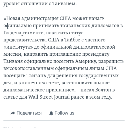
уровня отношений с Тайванем.
«Новая администрация США может начать
официально принимать тайваньских дипломатов в
Госдепартаменте, повысить статус
представительства США в Тайбэе с частного
«института» до официальной дипломатической
миссии, направить приглашение президенту
Тайваня официально посетить Америку, разрешить
высокопоставленным официальным лицам США
посещать Тайвань для решения государственных
дел, и в конечном счете, восстановить полное
дипломатическое признание», – писал Болтон в
статье для Wall Street Journal ранее в этом году.
Поделиться
Follow us