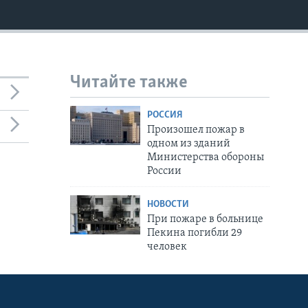
Читайте также
РОССИЯ
Произошел пожар в
одном из зданий
Министерства обороны
России
НОВОСТИ
При пожаре в больнице
Пекина погибли 29
человек