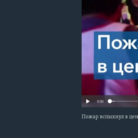
0:00
Пожар вспыхнул в цен