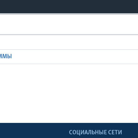
Ы
АММЫ
Ы
СОЦИАЛЬНЫЕ СЕТИ