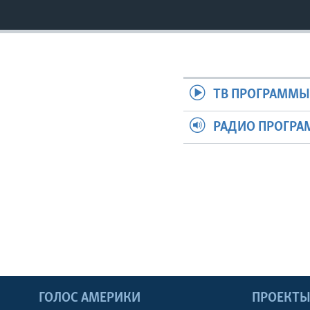
ТВ ПРОГРАММ
РАДИО ПРОГР
ГОЛОС АМЕРИКИ
ПРОЕКТ