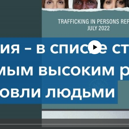
No media source currently avail