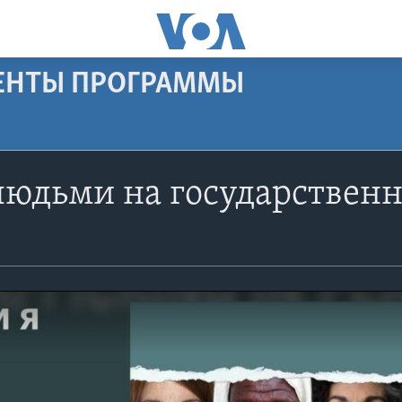
МЕНТЫ ПРОГРАММЫ
людьми на государствен