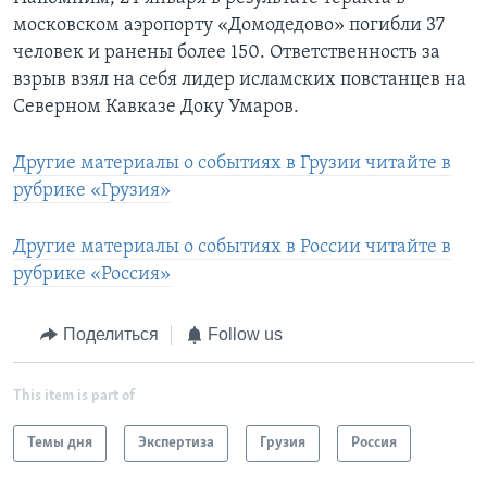
московском аэропорту «Домодедово» погибли 37
человек и ранены более 150. Ответственность за
взрыв взял на себя лидер исламских повстанцев на
Северном Кавказе Доку Умаров.
Другие материалы о событиях в Грузии читайте в
рубрике «Грузия»
Другие материалы о событиях в России читайте в
рубрике «Россия»
Поделиться
Follow us
This item is part of
Темы дня
Экспертиза
Грузия
Россия