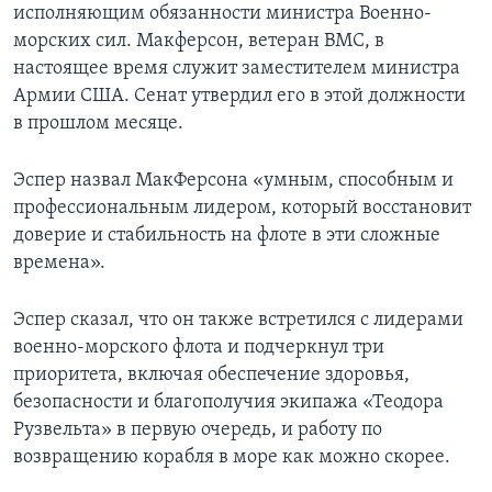
исполняющим обязанности министра Военно-
морских сил. Макферсон, ветеран ВМС, в
настоящее время служит заместителем министра
Армии США. Сенат утвердил его в этой должности
в прошлом месяце.
Эспер назвал МакФерсона «умным, способным и
профессиональным лидером, который восстановит
доверие и стабильность на флоте в эти сложные
времена».
Эспер сказал, что он также встретился с лидерами
военно-морского флота и подчеркнул три
приоритета, включая обеспечение здоровья,
безопасности и благополучия экипажа «Теодора
Рузвельта» в первую очередь, и работу по
возвращению корабля в море как можно скорее.