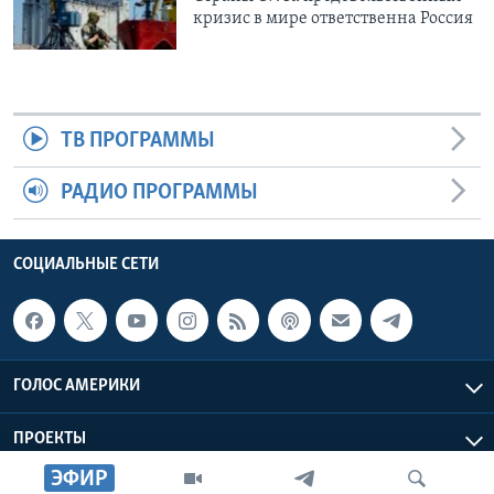
кризис в мире ответственна Россия
ТВ ПРОГРАММЫ
РАДИО ПРОГРАММЫ
СОЦИАЛЬНЫЕ СЕТИ
ГОЛОС АМЕРИКИ
ПРОЕКТЫ
ЭФИР