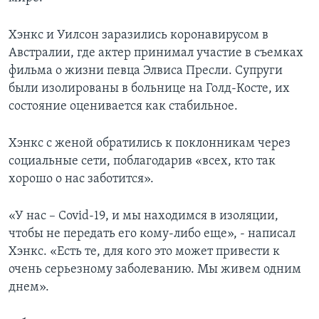
Хэнкс и Уилсон заразились коронавирусом в
Австралии, где актер принимал участие в съемках
фильма о жизни певца Элвиса Пресли. Супруги
были изолированы в больнице на Голд-Косте, их
состояние оценивается как стабильное.
Хэнкс с женой обратились к поклонникам через
социальные сети, поблагодарив «всех, кто так
хорошо о нас заботится».
«У нас – Covid-19, и мы находимся в изоляции,
чтобы не передать его кому-либо еще», - написал
Хэнкс. «Есть те, для кого это может привести к
очень серьезному заболеванию. Мы живем одним
днем».