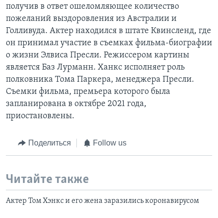
получив в ответ ошеломляющее количество
пожеланий выздоровления из Австралии и
Голливуда. Актер находился в штате Квинсленд, где
он принимал участие в съемках фильма-биографии
о жизни Элвиса Пресли. Режиссером картины
является Баз Лурманн. Ханкс исполняет роль
полковника Тома Паркера, менеджера Пресли.
Съемки фильма, премьера которого была
запланирована в октябре 2021 года,
приостановлены.
Поделиться
Follow us
Читайте также
Актер Том Хэнкс и его жена заразились коронавирусом