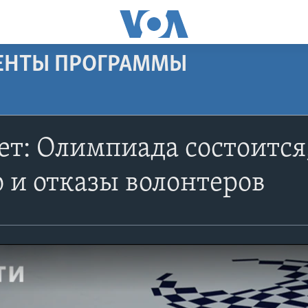
МЕНТЫ ПРОГРАММЫ
т: Олимпиада состоится
 и отказы волонтеров