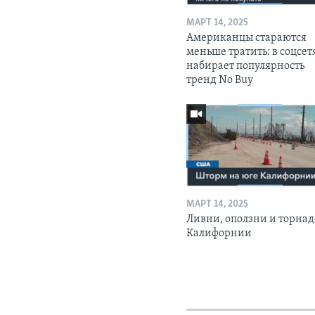
МАРТ 14, 2025
Американцы стараются
меньше тратить: в соцсет
набирает популярность
тренд No Buy
МАРТ 14, 2025
Ливни, оползни и торнад
Калифорнии