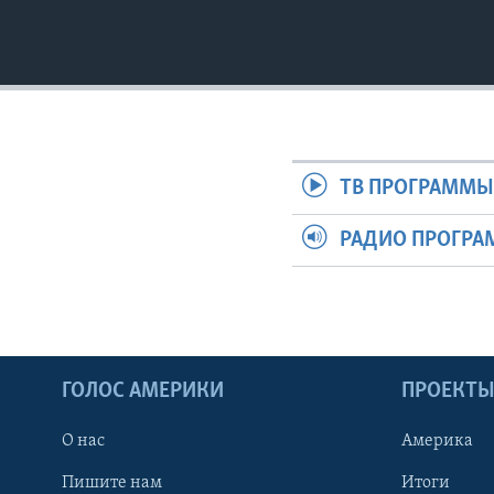
ТВ ПРОГРАММ
РАДИО ПРОГР
ГОЛОС АМЕРИКИ
ПРОЕКТ
О нас
Америка
Пишите нам
Итоги