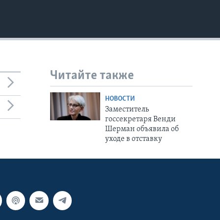
Читайте также
НОВОСТИ
Заместитель
госсекретаря Венди
Шерман объявила об
уходе в отставку