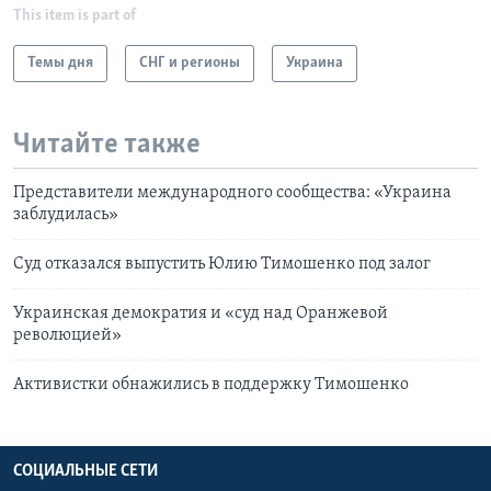
This item is part of
Темы дня
СНГ и регионы
Украина
Читайте также
Представители международного сообщества: «Украина
заблудилась»
Суд отказался выпустить Юлию Тимошенко под залог
Украинская демократия и «суд над Оранжевой
революцией»
Активистки обнажились в поддержку Тимошенко
СОЦИАЛЬНЫЕ СЕТИ