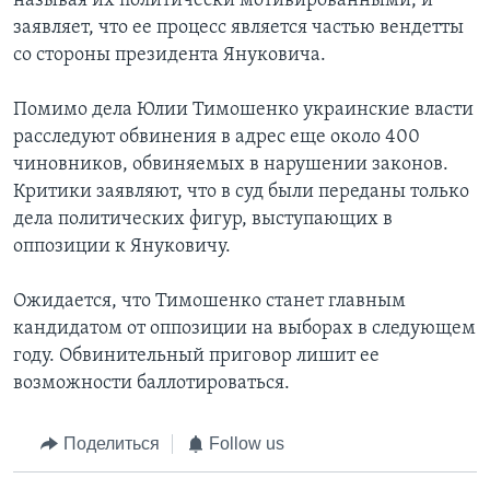
называя их политически мотивированными, и
заявляет, что ее процесс является частью вендетты
со стороны президента Януковича.
Помимо дела Юлии Тимошенко украинские власти
расследуют обвинения в адрес еще около 400
чиновников, обвиняемых в нарушении законов.
Критики заявляют, что в суд были переданы только
дела политических фигур, выступающих в
оппозиции к Януковичу.
Ожидается, что Тимошенко станет главным
кандидатом от оппозиции на выборах в следующем
году. Обвинительный приговор лишит ее
возможности баллотироваться.
Поделиться
Follow us