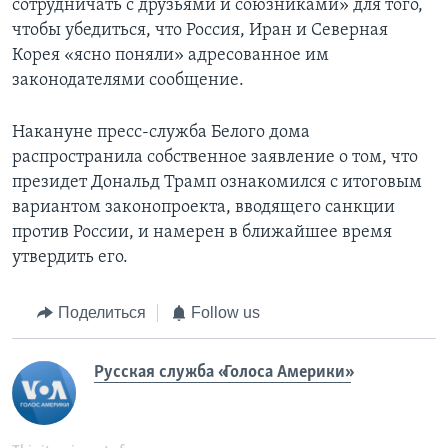
сотрудничать с друзьями и союзниками» для того,
чтобы убедиться, что Россия, Иран и Северная
Корея «ясно поняли» адресованное им
законодателями сообщение.
Накануне пресс-служба Белого дома
распространила собственное заявление о том, что
президет Дональд Трамп ознакомился с итоговым
вариантом законопроекта, вводящего санкции
против России, и намерен в ближайшее время
утвердить его.
Поделиться
Follow us
Русская служба «Голоса Америки»