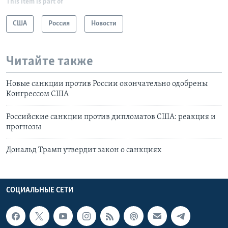
This item is part of
США
Россия
Новости
Читайте также
Новые санкции против России окончательно одобрены
Конгрессом США
Российские санкции против дипломатов США: реакция и
прогнозы
Дональд Трамп утвердит закон о санкциях
СОЦИАЛЬНЫЕ СЕТИ