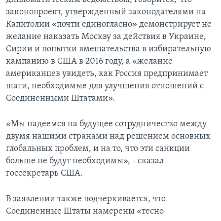
законопроект, утвержденный законодателями на
Капитолии «почти единогласно» демонстрирует не
желание наказать Москву за действия в Украине,
Сирии и попытки вмешательства в избирательную
кампанию в США в 2016 году, а «желание
американцев увидеть, как Россия предпринимает
шаги, необходимые для улучшения отношений с
Соединенными Штатами».
«Мы надеемся на будущее сотрудничество между
двумя нашими странами над решением основных
глобальных проблем, и на то, что эти санкции
больше не будут необходимы», - сказал
госсекретарь США.
В заявлении также подчеркивается, что
Соединенные Штаты намерены «тесно