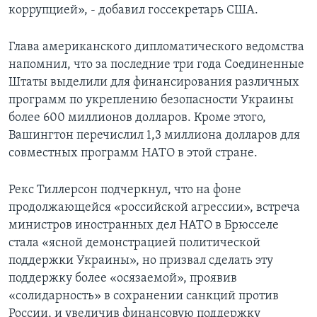
коррупцией», - добавил госсекретарь США.
Глава американского дипломатического ведомства
напомнил, что за последние три года Соединенные
Штаты выделили для финансирования различных
программ по укреплению безопасности Украины
более 600 миллионов долларов. Кроме этого,
Вашингтон перечислил 1,3 миллиона долларов для
совместных программ НАТО в этой стране.
Рекс Тиллерсон подчеркнул, что на фоне
продолжающейся «российской агрессии», встреча
министров иностранных дел НАТО в Брюсселе
стала «ясной демонстрацией политической
поддержки Украины», но призвал сделать эту
поддержку более «осязаемой», проявив
«солидарность» в сохранении санкций против
России, и увеличив финансовую поддержку