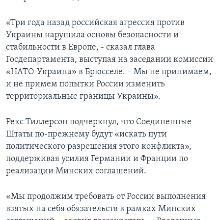
«Три года назад российская агрессия против
Украины нарушила основы безопасности и
стабильности в Европе, - сказал глава
Госдепартамента, выступая на заседании комиссии
«НАТО-Украина» в Брюсселе. – Мы не принимаем,
и не примем попытки России изменить
территориальные границы Украины».
Рекс Тиллерсон подчеркнул, что Соединенные
Штаты по-прежнему будут «искать пути
политического разрешения этого конфликта»,
поддерживая усилия Германии и Франции по
реализации Минских соглашений.
«Мы продолжим требовать от России выполнения
взятых на себя обязательств в рамках Минских