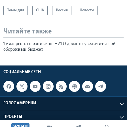
Темы дня
США
Россия
Новости
Читайте также
Тиллерсон: союзники по НАТО должны увеличить свой
оборонный бюджет
СОЦИАЛЬНЫЕ СЕТИ
ГОЛОС АМЕРИКИ
ПРОЕКТЫ