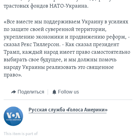
трастовых фондов НАТО-Украина.
«Все вместе мы поддерживаем Украину в усилиях
по защите своей суверенной территории,
укреплению экономики и продвижению реформ, -
сказал Рекс Тиллерсон. - Как сказал президент
Трамп, каждый народ имеет право самостоятельно
выбирать свое будущее, и мы должны помочь
народу Украины реализовать это священное
право».
Поделиться
Follow us
Русская служба «Голоса Америки»
This item is part of