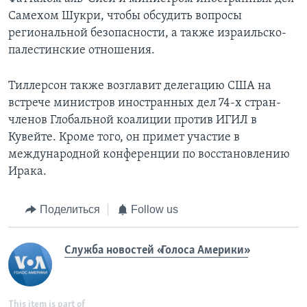
Самехом Шукри, чтобы обсудить вопросы
региональной безопасности, а также израильско-
палестинские отношения.
Тиллерсон также возглавит делегацию США на
встрече министров иностранных дел 74-х стран-
членов Глобальной коалиции против ИГИЛ в
Кувейте. Кроме того, он примет участие в
международной конференции по восстановлению
Ирака.
Поделиться
Follow us
Служба новостей «Голоса Америки»
This item is part of