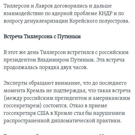
Тиллерсон и Лавров договорились и дальше
взаимодействие по ядерной проблеме КНДР и по
вопросу денуклеаризации Корейского полуострова.
Встреча Тиллерсона с Путиным
В этот же день Тиллерсон встретился с российским
президентом Владимиром Путиным. Эта встреча
продолжалась порядка двух часов.
Эксперты обращают внимание, что до последнего
момента Кремль не подтверждал, что такая встреча
(между российским президентом и американским
госсекретарем) состоится. Отказ в приеме
госсекретаря США в Кремле стал бы нарушением
распространенной дипломатической практики.