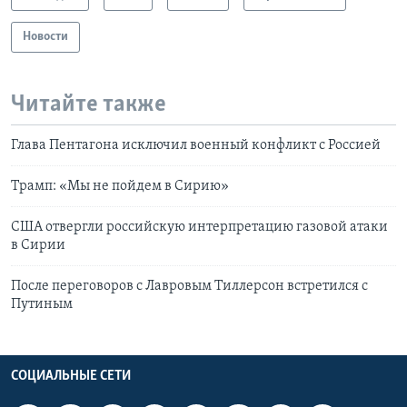
Новости
Читайте также
Глава Пентагона исключил военный конфликт с Россией
Трамп: «Мы не пойдем в Сирию»
США отвергли российскую интерпретацию газовой атаки
в Сирии
После переговоров с Лавровым Тиллерсон встретился с
Путиным
СОЦИАЛЬНЫЕ СЕТИ