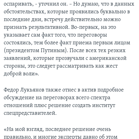
оспаривать, - уточнил он. – Но думаю, что в данных
обстоятельствах, которые проявились буквально в
последние дни, встречу действительно можно
признать результативной. Во-первых, на это
указывает сам факт того, что переговоры
состоялись, тем более факт приема первым лицом
(президентом Путиным). После всех тех резких
заявлений, которые прозвучали с американской
стороны, это следует рассматривать как жест
доброй воли».
Федор Лукьянов также отнес в актив подробное
обсуждение на переговорах всего спектра
отношений плюс решение создать институт
спецпредставителей.
«На мой взгляд, последнее решение очень
правильно, и многие эксперты давно об этом