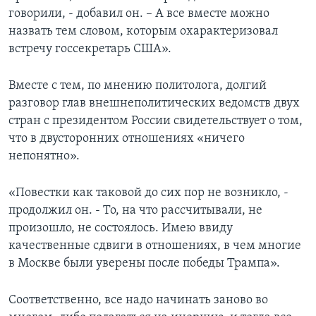
говорили, - добавил он. – А все вместе можно
назвать тем словом, которым охарактеризовал
встречу госсекретарь США».
Вместе с тем, по мнению политолога, долгий
разговор глав внешнеполитических ведомств двух
стран с президентом России свидетельствует о том,
что в двусторонних отношениях «ничего
непонятно».
«Повестки как таковой до сих пор не возникло, -
продолжил он. - То, на что рассчитывали, не
произошло, не состоялось. Имею ввиду
качественные сдвиги в отношениях, в чем многие
в Москве были уверены после победы Трампа».
Соответственно, все надо начинать заново во