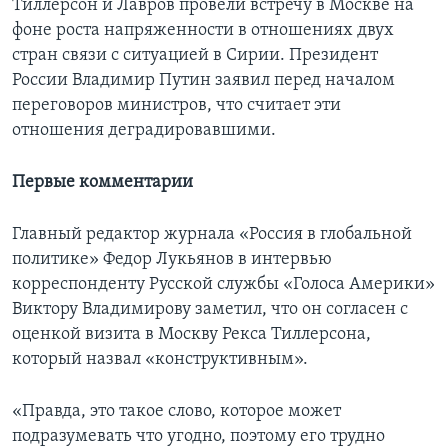
Тиллерсон и Лавров провели встречу в Москве на
фоне роста напряженности в отношениях двух
стран связи с ситуацией в Сирии. Президент
России Владимир Путин заявил перед началом
переговоров министров, что считает эти
отношения деградировавшими.
Первые комментарии
Главный редактор журнала «Россия в глобальной
политике» Федор Лукьянов в интервью
корреспонденту Русской службы «Голоса Америки»
Виктору Владимирову заметил, что он согласен с
оценкой визита в Москву Рекса Тиллерсона,
который назвал «конструктивным».
«Правда, это такое слово, которое может
подразумевать что угодно, поэтому его трудно