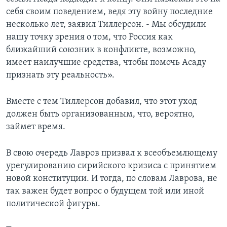
себя своим поведением, ведя эту войну последние
несколько лет, заявил Тиллерсон. - Мы обсудили
нашу точку зрения о том, что Россия как
ближайший союзник в конфликте, возможно,
имеет наилучшие средства, чтобы помочь Асаду
признать эту реальность».
Вместе с тем Тиллерсон добавил, что этот уход
должен быть организованным, что, вероятно,
займет время.
В свою очередь Лавров призвал к всеобъемлющему
урегулированию сирийского кризиса с принятием
новой конституции. И тогда, по словам Лаврова, не
так важен будет вопрос о будущем той или иной
политической фигуры.