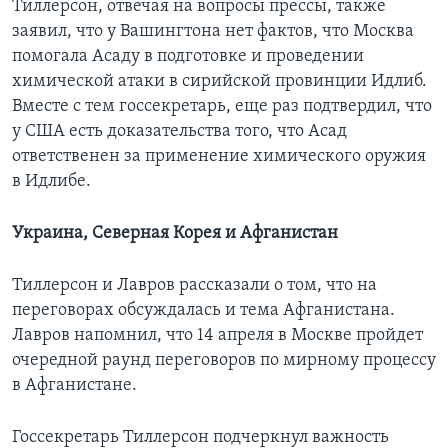
Тиллерсон, отвечая на вопросы прессы, также
заявил, что у Вашингтона нет фактов, что Москва
помогала Асаду в подготовке и проведении
химической атаки в сирийской провинции Идлиб.
Вместе с тем госсекретарь, еще раз подтвердил, что
у США есть доказательства того, что Асад
ответственен за применение химического оружия
в Идлибе.
Украина, Северная Корея и Афганистан
Тиллерсон и Лавров рассказали о том, что на
переговорах обсуждалась и тема Афганистана.
Лавров напомнил, что 14 апреля в Москве пройдет
очередной раунд переговоров по мирному процессу
в Афганистане.
Госсекретарь Тиллерсон подчеркнул важность