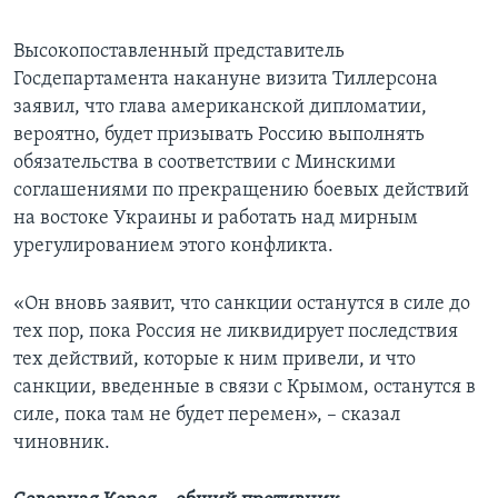
Высокопоставленный представитель
Госдепартамента накануне визита Тиллерсона
заявил, что глава американской дипломатии,
вероятно, будет призывать Россию выполнять
обязательства в соответствии с Минскими
соглашениями по прекращению боевых действий
на востоке Украины и работать над мирным
урегулированием этого конфликта.
«Он вновь заявит, что санкции останутся в силе до
тех пор, пока Россия не ликвидирует последствия
тех действий, которые к ним привели, и что
санкции, введенные в связи с Крымом, останутся в
силе, пока там не будет перемен», – сказал
чиновник.