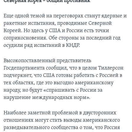
Северная Корея – общий противник
Еще одной темой на переговорах станут ядерные и
ракетные испытания, проводимые Северной
Кореей. Но здесь у США и России есть точки
соприкосновения. Обе стороны за последний год
осудили ряд испытаний в КНДР.
Высокопоставленный представитель
Госдепартамента сообщил, что в целом Тиллерсон
подчеркнет, что США готовы работать с Россией в
тех областях, где это выгодно американскому
народу, но будут «спрашивать с России за
нарушение международных норм».
Наиболее заметной проблемой в двусторонних
отношениях могут стать выводы американского
разведывательного сообщества о том, что Россия