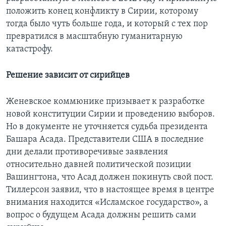
положить конец конфликту в Сирии, которому
тогда было чуть больше года, и который с тех пор
превратился в масштабную гуманитарную
катастрофу.
Решение зависит от сирийцев
Женевское коммюнике призывает к разработке
новой конституции Сирии и проведению выборов.
Но в документе не уточняется судьба президента
Башара Асада. Представители США в последние
дни делали противоречивые заявления
относительно давней политической позиции
Вашингтона, что Асад должен покинуть свой пост.
Тиллерсон заявил, что в настоящее время в центре
внимания находится «Исламское государство», а
вопрос о будущем Асада должны решить сами