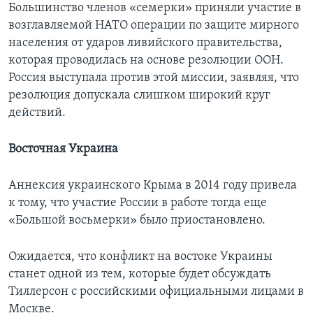
Большинство членов «семерки» приняли участие в
возглавляемой НАТО операции по защите мирного
населения от ударов ливийского правительства,
которая проводилась на основе резолюции ООН.
Россия выступала против этой миссии, заявляя, что
резолюция допускала слишком широкий круг
действий.
Восточная Украина
Аннексия украинского Крыма в 2014 году привела
к тому, что участие России в работе тогда еще
«Большой восьмерки» было приостановлено.
Ожидается, что конфликт на востоке Украины
станет одной из тем, которые будет обсуждать
Тиллерсон с российскими официальными лицами в
Москве.