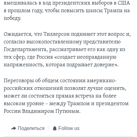
вмешивалась в ход президентских выборов в США
в прошлом году, чтобы повысить шансы Трампа на
победу.
Ожидается, что Тиллерсон поднимет этот вопрос и,
согласно высокопоставленному представителю
Госдепартамента, рассматривает его как одну из
тех сфер, где Россия «создает неоправданную
напряженность, которая подрывает доверие».
Переговоры об общем состоянии американо-
российских отношений позволят лучше оценить,
может ли состояться прямая встреча на более
высоком уровне – между Трампом и президентом
России Владимиром Путиным.
Поделиться
Follow us