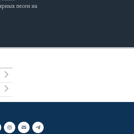
лярных песен на