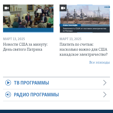
МАРТ 13, 2025
МАРТ 13, 2025
Новости США за минуту:
Платить по счетам:
День святого Патрика
насколько важно для США
канадское электричество?
Все эпизоды
ТВ ПРОГРАММЫ
РАДИО ПРОГРАММЫ