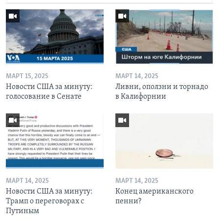
МАРТ 15, 2025
МАРТ 14, 2025
Новости США за минуту:
Ливни, оползни и торнадо
голосование в Сенате
в Калифорнии
МАРТ 14, 2025
МАРТ 14, 2025
Новости США за минуту:
Конец американского
Трамп о переговорах с
пенни?
Путиным