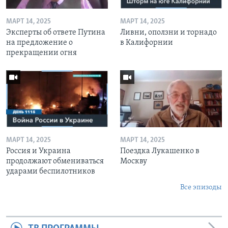
МАРТ 14, 2025
МАРТ 14, 2025
Эксперты об ответе Путина
Ливни, оползни и торнадо
на предложение о
в Калифорнии
прекращении огня
МАРТ 14, 2025
МАРТ 14, 2025
Россия и Украина
Поездка Лукашенко в
продолжают обмениваться
Москву
ударами беспилотников
Все эпизоды