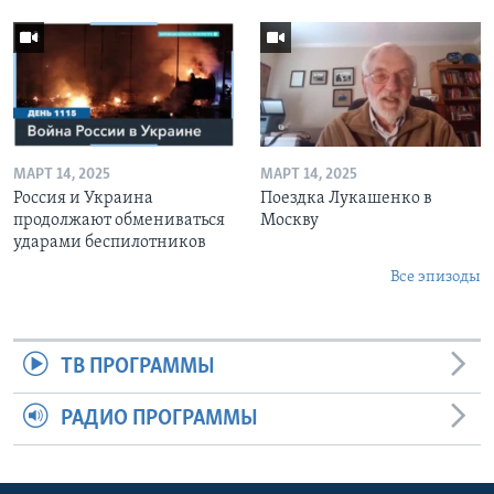
МАРТ 14, 2025
МАРТ 14, 2025
Россия и Украина
Поездка Лукашенко в
продолжают обмениваться
Москву
ударами беспилотников
Все эпизоды
ТВ ПРОГРАММЫ
РАДИО ПРОГРАММЫ