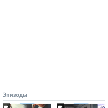
Эпизоды