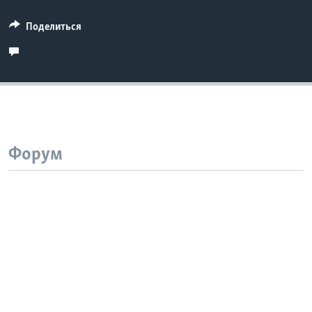
Поделиться
Форум