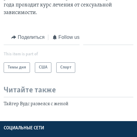
года проходит курс лечения от сексуальной
зависимости.
Поделиться
Follow us
This item is part of
Темы дня
США
Спорт
Читайте также
Тайгер Вудс развелся с женой
СОЦИАЛЬНЫЕ СЕТИ