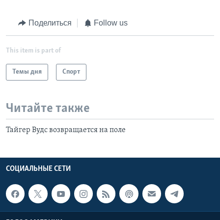
Поделиться
Follow us
This item is part of
Темы дня
Спорт
Читайте также
Тайгер Вудс возвращается на поле
СОЦИАЛЬНЫЕ СЕТИ