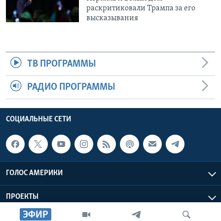
раскритиковали Трампа за его
высказывания
ТВ ПРОГРАММЫ
РАДИО ПРОГРАММЫ
СОЦИАЛЬНЫЕ СЕТИ
ГОЛОС АМЕРИКИ
ПРОЕКТЫ
ЭФИР