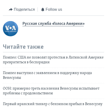
Поделиться
Follow us
Русская служба «Голоса Америки»
Читайте также
Помпео: США не позволят протестам в Латинской Америке
превратиться в беспорядки
Помпео выступил с заявлением в поддержку народа
Венесуэлы
ООН: примерно треть населения Венесуэлы испытывает
проблемы с продовольствием
Первый иранский танкер с бензином прибыл в Венесуэлу