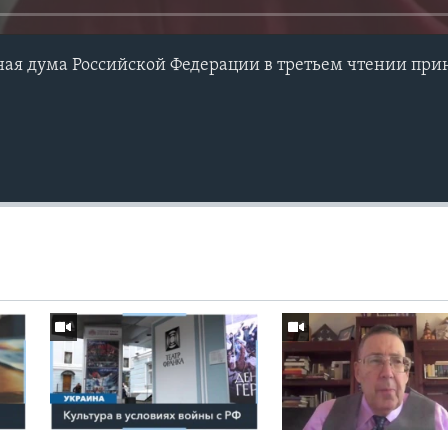
ная дума Российской Федерации в третьем чтении прин