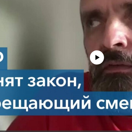
No media source currently avail