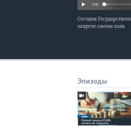
0:00
Сегодня Государствен
запрете смены пола
Эпизоды