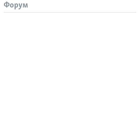
Форум