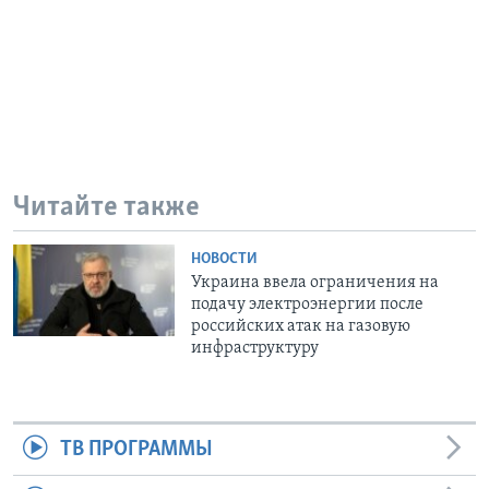
Читайте также
НОВОСТИ
Украина ввела ограничения на
подачу электроэнергии после
российских атак на газовую
инфраструктуру
ТВ ПРОГРАММЫ