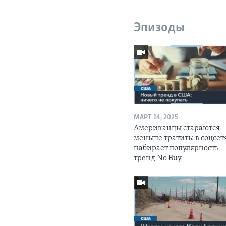
Эпизоды
МАРТ 14, 2025
Американцы стараются
меньше тратить: в соцсет
набирает популярность
тренд No Buy