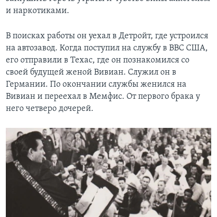
и наркотиками.
В поисках работы он уехал в Детройт, где устроился
на автозавод. Когда поступил на службу в ВВС США,
его отправили в Техас, где он познакомился со
своей будущей женой Вивиан. Служил он в
Германии. По окончании службы женился на
Вивиан и переехал в Мемфис. От первого брака у
него четверо дочерей.