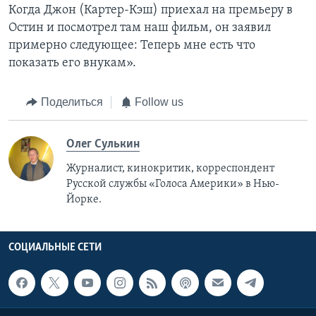
Когда Джон (Картер-Кэш) приехал на премьеру в
Остин и посмотрел там наш фильм, он заявил
примерно следующее: Теперь мне есть что
показать его внукам».
Поделиться
Follow us
Олег Сулькин
Журналист, кинокритик, корреспондент
Русской службы «Голоса Америки» в Нью-
Йорке.
СОЦИАЛЬНЫЕ СЕТИ