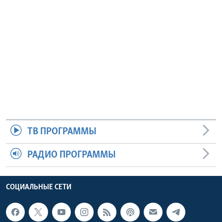
ТВ ПРОГРАММЫ
РАДИО ПРОГРАММЫ
СОЦИАЛЬНЫЕ СЕТИ