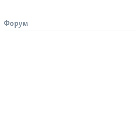
Форум