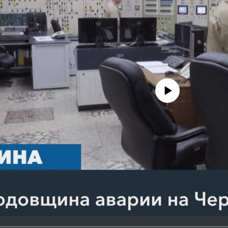
No media source currently avail