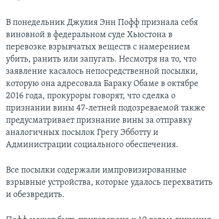
В понедельник Джулия Энн Пофф признала себя
виновной в федеральном суде Хьюстона в
перевозке взрывчатых веществ с намерением
убить, ранить или запугать. Несмотря на то, что
заявление касалось непосредственной посылки,
которую она адресовала Бараку Обаме в октябре
2016 года, прокуроры говорят, что сделка о
признании вины 47-летней подозреваемой также
предусматривает признание вины за отправку
аналогичных посылок Грегу Эбботту и
Администрации социального обеспечения.
Все посылки содержали импровизированные
взрывные устройства, которые удалось перехватить
и обезвредить.