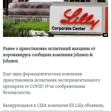
Learning English
СОЦИАЛЬНЫЕ СЕТИ
Языки
Ранее о приостановке испытаний вакцины от
коронавируса сообщила компания Johnson &
Johnson
Еще одна фармацевтическая компания
приостановила испытания экспериментального
препарата от COVID-19 по соображениям
безопасности.
Базирующаяся в США компания Eli Lilly объявила,