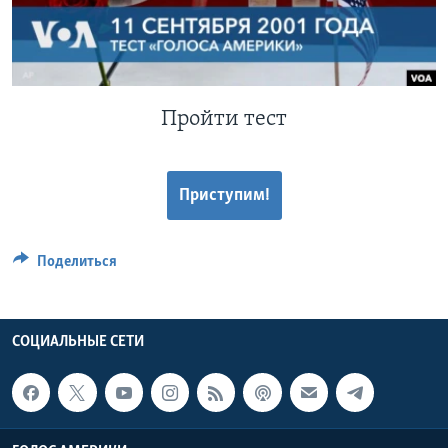
Learning English
СОЦИАЛЬНЫЕ СЕТИ
Пройти тест
Языки
Приступим!
Поделиться
СОЦИАЛЬНЫЕ СЕТИ