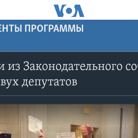
МЕНТЫ ПРОГРАММЫ
и из Законодательного с
вух депутатов