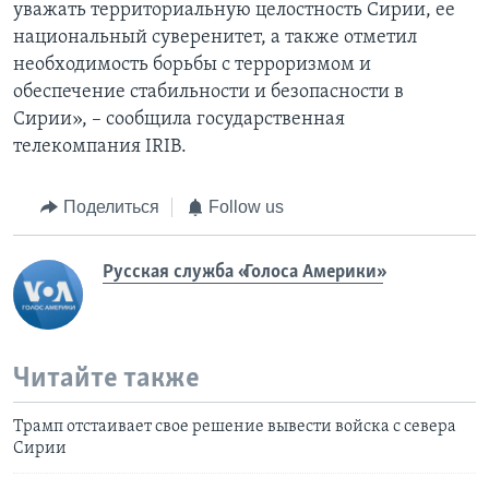
уважать территориальную целостность Сирии, ее
национальный суверенитет, а также отметил
необходимость борьбы с терроризмом и
обеспечение стабильности и безопасности в
Сирии», – сообщила государственная
телекомпания IRIB.
Поделиться
Follow us
Русская служба «Голоса Америки»
Читайте также
Трамп отстаивает свое решение вывести войска с севера
Сирии