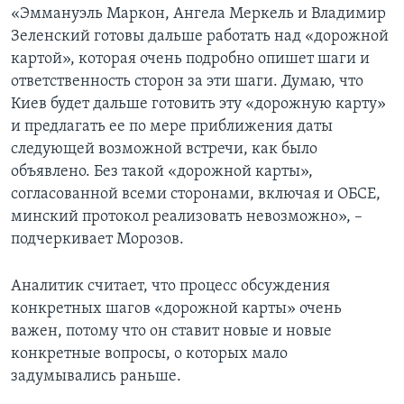
«Эммануэль Маркон, Ангела Меркель и Владимир
Зеленский готовы дальше работать над «дорожной
картой», которая очень подробно опишет шаги и
ответственность сторон за эти шаги. Думаю, что
Киев будет дальше готовить эту «дорожную карту»
и предлагать ее по мере приближения даты
следующей возможной встречи, как было
объявлено. Без такой «дорожной карты»,
согласованной всеми сторонами, включая и ОБСЕ,
минский протокол реализовать невозможно», –
подчеркивает Морозов.
Аналитик считает, что процесс обсуждения
конкретных шагов «дорожной карты» очень
важен, потому что он ставит новые и новые
конкретные вопросы, о которых мало
задумывались раньше.