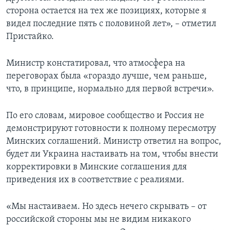
сторона остается на тех же позициях, которые я
видел последние пять с половиной лет», – отметил
Пристайко.
Министр констатировал, что атмосфера на
переговорах была «гораздо лучше, чем раньше,
что, в принципе, нормально для первой встречи».
По его словам, мировое сообщество и Россия не
демонстрируют готовности к полному пересмотру
Минских соглашений. Министр ответил на вопрос,
будет ли Украина настаивать на том, чтобы внести
корректировки в Минские соглашения для
приведения их в соответствие с реалиями.
«Мы настаиваем. Но здесь нечего скрывать – от
российской стороны мы не видим никакого