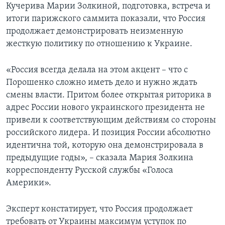
Кучерива Марии Золкиной, подготовка, встреча и
итоги парижского саммита показали, что Россия
продолжает демонстрировать неизменную
жесткую политику по отношению к Украине.
«Россия всегда делала на этом акцент – что с
Порошенко сложно иметь дело и нужно ждать
смены власти. Притом более открытая риторика в
адрес России нового украинского президента не
привели к соответствующим действиям со стороны
российского лидера. И позиция России абсолютно
идентична той, которую она демонстрировала в
предыдущие годы», – сказала Мария Золкина
корреспонденту Русской службы «Голоса
Америки».
Эксперт констатирует, что Россия продолжает
требовать от Украины максимум уступок по