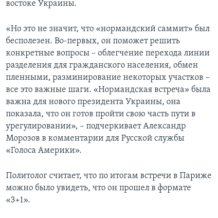
востоке Украины.
«Но это не значит, что «нормандский саммит» был
бесполезен. Во-первых, он поможет решить
конкретные вопросы – облегчение перехода линии
разделения для гражданского населения, обмен
пленными, разминирование некоторых участков –
все это важные шаги. «Нормандская встреча» была
важна для нового президента Украины, она
показала, что он готов пройти свою часть пути в
урегулировании», – подчеркивает Александр
Морозов в комментарии для Русской службы
«Голоса Америки».
Политолог считает, что по итогам встречи в Париже
можно было увидеть, что он прошел в формате
«3+1».