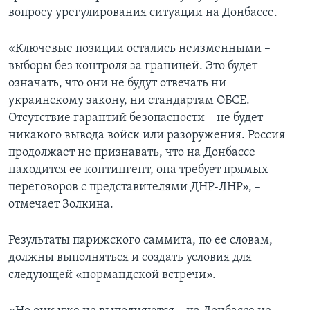
вопросу урегулирования ситуации на Донбассе.
«Ключевые позиции остались неизменными –
выборы без контроля за границей. Это будет
означать, что они не будут отвечать ни
украинскому закону, ни стандартам ОБСЕ.
Отсутствие гарантий безопасности – не будет
никакого вывода войск или разоружения. Россия
продолжает не признавать, что на Донбассе
находится ее контингент, она требует прямых
переговоров с представителями ДНР-ЛНР», –
отмечает Золкина.
Результаты парижского саммита, по ее словам,
должны выполняться и создать условия для
следующей «нормандской встречи».