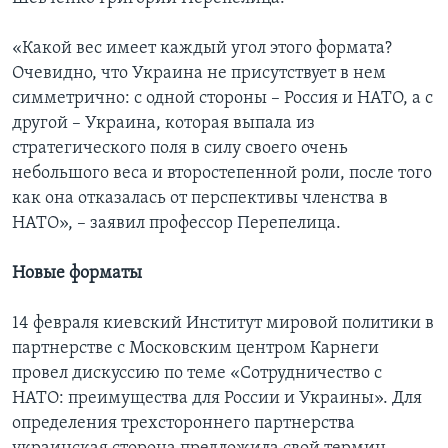
«Какой вес имеет каждый угол этого формата?
Очевидно, что Украина не присутствует в нем
симметрично: с одной стороны – Россия и НАТО, а с
другой – Украина, которая выпала из
стратегического поля в силу своего очень
небольшого веса и второстепенной роли, после того
как она отказалась от перспективы членства в
НАТО», – заявил профессор Перепелица.
Новые форматы
14 февраля киевский Институт мировой политики в
партнерстве с Московским центром Карнеги
провел дискуссию по теме «Сотрудничество с
НАТО: преимущества для России и Украины». Для
определения трехстороннего партнерства