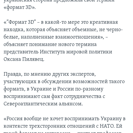
украинская сторона предложила свой термин
«формат 3D».
«”Формат 3D” – в какой-то мере это креативная
находка, которая объясняет объемные, не черно-
белые, наполненные взаимоотношения», –
объясняет понимание нового термина
представитель Института мировой политики
Оксана Пилявец.
Правда, по мнению других экспертов,
участвующих в обсуждении возможностей такого
формата, в Украине и России по-разному
воспринимают сам факт сотрудничества с
Североатлантическим альянсом.
«Россия вообще не хочет воспринимать Украину в
контексте трехсторонних отношений с НАТО. Ей