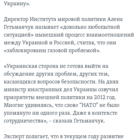
Украину».
Директор Института мировой политики Алена
Гетьманчук называет «довольно любопытной
ситуацией» нынешний процесс взаимоотношений
между Украиной и Россией, считая, что они
«заблокированы газовой проблемой».
«Украинская сторона не готова выйти на
обсуждение других проблем, других тем,
касающихся вопросов безопасности. На днях
министр иностранных дел Украины озвучил
приоритеты внешней политики на 2012 год.
Многие удивились, что слово “НАТО” не было
упомянуто ни одного раза. Даже в контексте
сотрудничества», – сказала Гетьманчук.
Эксперт полагает, что в текущем году развитие