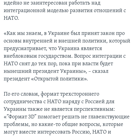
идейно не заинтересован работать над
интеграционной моделью развития отношений с
НАТО.
«Как мы знаем, в Украине был принят закон про
основы внутренней и внешней политики, который
предусматривает, что Украина является
внеблоковым государством. Вопрос интеграции с
НАТО снят до тех пор, пока при власти будет
нынешний президент Украины», – сказал
президент «Открытой политики».
По его словам, формат трехстороннего
сотрудничества с НАТО наряду с Россией для
Украины также не является перспективным:
«”Формат 3D” помогает решать не главенствующие
проблемы, но какие-то общие вопросы, которые
могут вместе интересовать Россию, НАТО и