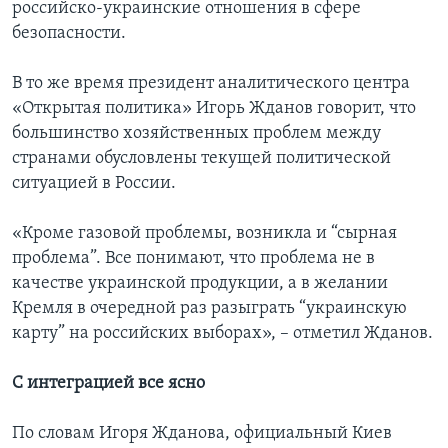
российско-украинские отношения в сфере
безопасности.
В то же время президент аналитического центра
«Открытая политика» Игорь Жданов говорит, что
большинство хозяйственных проблем между
странами обусловлены текущей политической
ситуацией в России.
«Кроме газовой проблемы, возникла и “сырная
проблема”. Все понимают, что проблема не в
качестве украинской продукции, а в желании
Кремля в очередной раз разыграть “украинскую
карту” на российских выборах», – отметил Жданов.
С интеграцией все ясно
По словам Игоря Жданова, официальный Киев