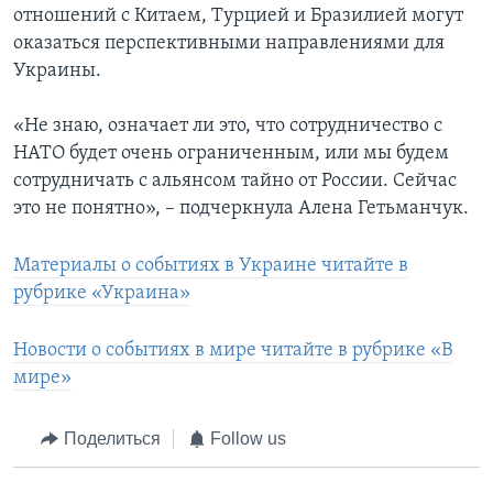
отношений с Китаем, Турцией и Бразилией могут
оказаться перспективными направлениями для
Украины.
«Не знаю, означает ли это, что сотрудничество с
НАТО будет очень ограниченным, или мы будем
сотрудничать с альянсом тайно от России. Сейчас
это не понятно», – подчеркнула Алена Гетьманчук.
Материалы о событиях в Украине читайте в
рубрике «Украина»
Новости о событиях в мире читайте в рубрике «В
мире»
Поделиться
Follow us