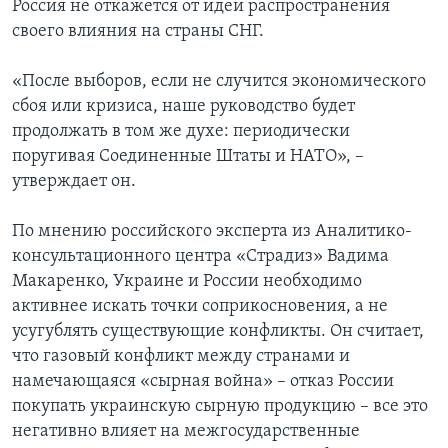
Россия не откажется от идеи распространения
своего влияния на страны СНГ.
«После выборов, если не случится экономического
сбоя или кризиса, наше руководство будет
продолжать в том же духе: периодически
поругивая Соединенные Штаты и НАТО», –
утверждает он.
По мнению российского эксперта из Аналитико-
консультационного центра «Страдиз» Вадима
Макаренко, Украине и России необходимо
активнее искать точки соприкосновения, а не
усугублять существующие конфликты. Он считает,
что газовый конфликт между странами и
намечающаяся «сырная война» – отказ России
покупать украинскую сырную продукцию – все это
негативно влияет на межгосударственные