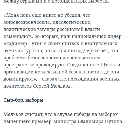
между странами и о президентских выборах.
«Меня пока еще никто не убедил, что
мировоззренческие, идеологические,
политические взгляды российской власти
изменились. Во-вторых, наш национальный лидер
Владимир Путин в своих статьях и выступлениях
очень аккуратно, но постоянно подчеркивает, что
проблемы безопасности на постсоветском
пространстве провоцируют Соединенные Штаты и
организации коллективной безопасности, где они
доминируют», – сказал член Ассоциации военных
политологов Сергей Мельков.
Сыр-бор, выборы
Мельков считает, что в случае победы на выборах
нынешнего премьер-министра Владимира Путина