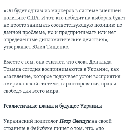
«Он будет одним из маркеров в системе внешней
политике США. И тот, кто победит на выборах будет
не просто занимать соответствующую позицию по
данной проблеме, но и предпринимать или нет
определенные дипломатические действия», –
утверждает Юлия Тищенко.
Вместе с тем, она считает, что слова Дональда
Трампа сегодня воспринимаются в Украине, как
«заявление, которое подрывает устои восприятия
американской системы гарантирования прав и
свобод» для всего мира.
Реалистичные планы и будущее Украины
Украинский политолог
Петр Олещук
на своей
странице в Фейсбуке пишет о том, что, «по