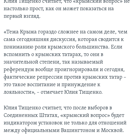
Юлия Тищенко считает, что «крымский вопрос» не
настолько прост, как он может показаться на
первый взгляд.
«Тема Крыма гораздо сложнее на самом деле, чем
сама сегодняшняя дискуссия, которая сводится к
пониманию роли крымского большинства. Если
вспомнить о крымских татарах, то они в
значительной степени, так называемый
референдум вообще проигнорировали и сегодня,
фактические репрессии против крымских татар –
это такое воспитание и принуждение к
лояльности», – отмечает Юлия Тищенко.
Юлия Тищенко считает, что после выборов в
Соединенных Штатах, «крымский вопрос» будет
индикатором установок не только для отношений
между официальными Вашингтоном и Москвой.