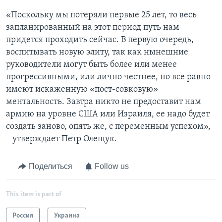
«Поскольку мы потеряли первые 25 лет, то весь
запланированный на этот период путь нам
придется проходить сейчас. В первую очередь,
воспитывать новую элиту, так как нынешние
руководители могут быть более или менее
прогрессивными, или лично честнее, но все равно
имеют искаженную «пост-совковую»
ментальность. Завтра никто не предоставит нам
армию на уровне США или Израиля, ее надо будет
создать заново, опять же, с переменным успехом»,
– утверждает Петр Олещук.
Поделиться
Follow us
This item is part of
Россия
Украина