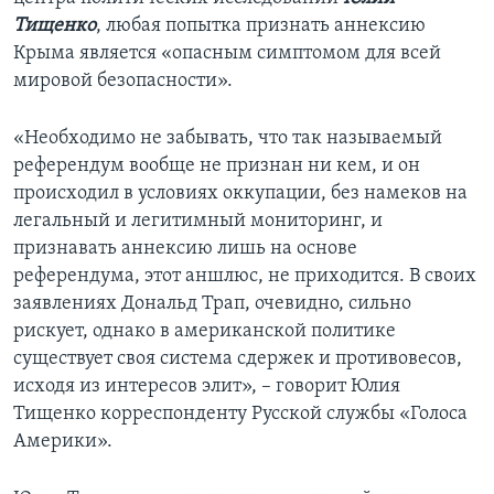
Тищенко
, любая попытка признать аннексию
Крыма является «опасным симптомом для всей
мировой безопасности».
«Необходимо не забывать, что так называемый
референдум вообще не признан ни кем, и он
происходил в условиях оккупации, без намеков на
легальный и легитимный мониторинг, и
признавать аннексию лишь на основе
референдума, этот аншлюс, не приходится. В своих
заявлениях Дональд Трап, очевидно, сильно
рискует, однако в американской политике
существует своя система сдержек и противовесов,
исходя из интересов элит», – говорит Юлия
Тищенко корреспонденту Русской службы «Голоса
Америки».