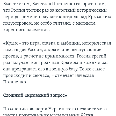
Вместе с тем, Вячеслав Потапенко говорит о том,
что Россия третий раз за короткий исторический
период времени получает контроль над Крымским
полуостровом, не особо считаясь с мнением
коренного населения.
«Крым – это игра, ставка и амбиции, историческая
память для России, а крымчане, выступающие
против, в расчет не принимаются. Россия третий
раз получает контроль над Крымом и каждый раз
она превращает его в военную базу. То же самое
происходит и сейчас», – отмечает Вячеслав
Потапенко.
Сложный «крымский вопрос»
По мнению эксперта Украинского независимого
центра политических исследований
Юлии