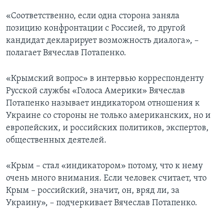
«Соответственно, если одна сторона заняла
позицию конфронтации с Россией, то другой
кандидат декларирует возможность диалога», –
полагает Вячеслав Потапенко.
«Крымский вопрос» в интервью корреспонденту
Русской службы «Голоса Америки» Вячеслав
Потапенко называет индикатором отношения к
Украине со стороны не только американских, но и
европейских, и российских политиков, экспертов,
общественных деятелей.
«Крым – стал «индикатором» потому, что к нему
очень много внимания. Если человек считает, что
Крым – российский, значит, он, вряд ли, за
Украину», – подчеркивает Вячеслав Потапенко.