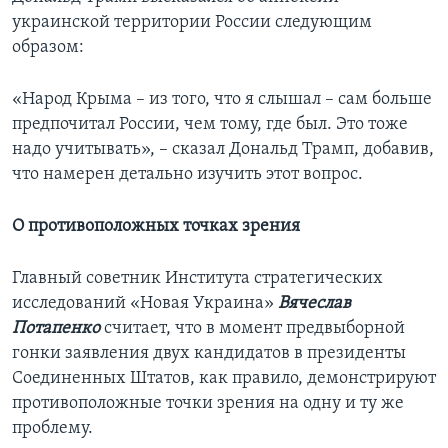
украинской территории России следующим
образом:
«Народ Крыма – из того, что я слышал – сам больше
предпочитал России, чем тому, где был. Это тоже
надо учитывать», – сказал Дональд Трамп, добавив,
что намерен детально изучить этот вопрос.
О противоположных точках зрения
Главный советник Института стратегических
исследований «Новая Украина»
Вячеслав
Потапенко
считает, что в момент предвыборной
гонки заявления двух кандидатов в президенты
Соединенных Штатов, как правило, демонстрируют
противоположные точки зрения на одну и ту же
проблему.