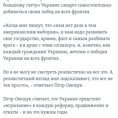
большому счету» Украине следует самостоятельно
добиваться своих побед на всех фронтах.
«Когда мне пишут, что «нам нет дела к тем
американским выборам», и нам надо развивать
свое государство, армию, флот и самым разбивать
врага – я в душе с этим соглашусь, и, конечно, как
каждый гражданин Украины, мечтаю о победах
Украины на всех фронтах.
Но я не могу не смотреть реалистично на все это. А
реалистичный взгляд мне подсказывает, что все не
так просто», – отмечает Петр Олещук.
Петр Олещук считает, что Украине предстоит
«вгрызание» в каждую реформу, продвижение и
откаты – и на это нужны годы.