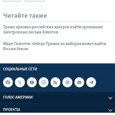
Читайте также
Трамп призвал российских хакеров найти пропавшие
электронные письма Клинтон
Марк Галеотти: победа Трампа на выборах может выйти
России боком
СОЦИАЛЬНЫЕ СЕТИ
ГОЛОС АМЕРИКИ
ПРОЕКТЫ