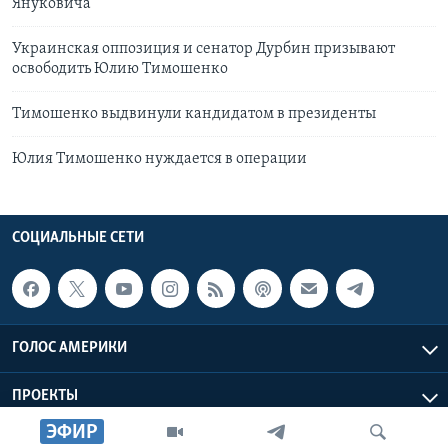
Януковича
Украинская оппозиция и сенатор Дурбин призывают
освободить Юлию Тимошенко
Тимошенко выдвинули кандидатом в президенты
Юлия Тимошенко нуждается в операции
СОЦИАЛЬНЫЕ СЕТИ
ГОЛОС АМЕРИКИ
ПРОЕКТЫ
ЭФИР