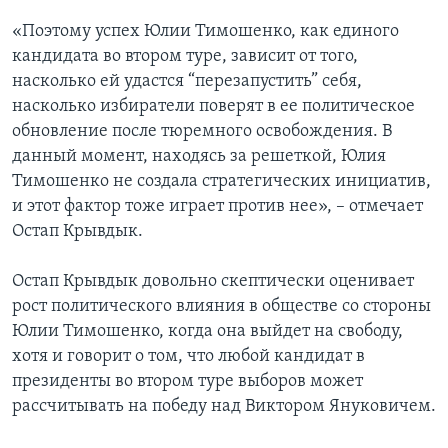
«Поэтому успех Юлии Тимошенко, как единого
кандидата во втором туре, зависит от того,
насколько ей удастся “перезапустить” себя,
насколько избиратели поверят в ее политическое
обновление после тюремного освобождения. В
данный момент, находясь за решеткой, Юлия
Тимошенко не создала стратегических инициатив,
и этот фактор тоже играет против нее», – отмечает
Остап Крывдык.
Остап Крывдык довольно скептически оценивает
рост политического влияния в обществе со стороны
Юлии Тимошенко, когда она выйдет на свободу,
хотя и говорит о том, что любой кандидат в
президенты во втором туре выборов может
рассчитывать на победу над Виктором Януковичем.