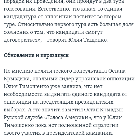
порядок их проведения, они пройдут в два тура
голосования. Естественно, что какая-то единая
кандидатура от оппозиции появится во втором
туре. Относительно первого тура есть большая доля
сомнения о том, что кандидаты смогут
договориться», – говорит Юлия Тищенко.
Обновление и перезапуск
По мнению политического консультанта Остапа
Крывдыка, опальный лидер украинской оппозиции
Юлия Тимошенко уже заявила, что нет
необходимости выдвигать единого кандидата от
оппозиции на предстоящих президентских
выборах. А это значит, заметил Остап Крывдык
Русской службе «Голоса Америки», что у Юлии
Тимошенко пока нет полноценной стратегии
своего участия в президентской кампании.