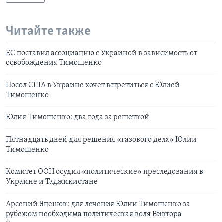
Читайте также
EC поставил ассоциацию с Украиной в зависимость от
освобождения Тимошенко
Посол США в Украине хочет встретиться с Юлией
Тимошенко
Юлия Тимошенко: два года за решеткой
Пятнадцать дней для решения «газового дела» Юлии
Тимошенко
Комитет ООН осудил «политические» преследования в
Украине и Таджикистане
Арсений Яценюк: для лечения Юлии Тимошенко за
рубежом необходима политическая воля Виктора