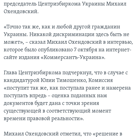
председатель Центризбиркома Украины Михаил
Охендовский.
«Точно так же, как и любой другой гражданин
Украины. Никакой дискриминации здесь быть не
может», – сказал Михаил Охендовский в интервью,
которое было опубликовано 7 октября на интернет-
сайте издания «Коммерсантъ-Украина».
Глава Центризбиркома подчеркнул, что в случае с
кандидатурой Юлии Тимошенко, Комиссия
«поступит так же, как поступала ранее и намерена
поступать впредь – оценка поданных нам
документов будет дана с точки зрения
существующей в соответствующий момент
времени правовой реальности».
Михаил Охендовский отметил, что «решение в