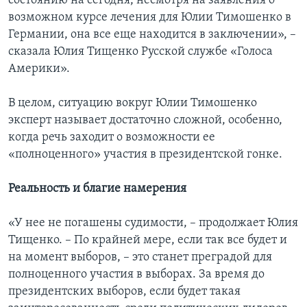
состоянию на сегодня, несмотря на заявления о
возможном курсе лечения для Юлии Тимошенко в
Германии, она все еще находится в заключении», –
сказала Юлия Тищенко Русской службе «Голоса
Америки».
В целом, ситуацию вокруг Юлии Тимошенко
эксперт называет достаточно сложной, особенно,
когда речь заходит о возможности ее
«полноценного» участия в президентской гонке.
Реальность и благие намерения
«У нее не погашены судимости, – продолжает Юлия
Тищенко. – По крайней мере, если так все будет и
на момент выборов, – это станет преградой для
полноценного участия в выборах. За время до
президентских выборов, если будет такая