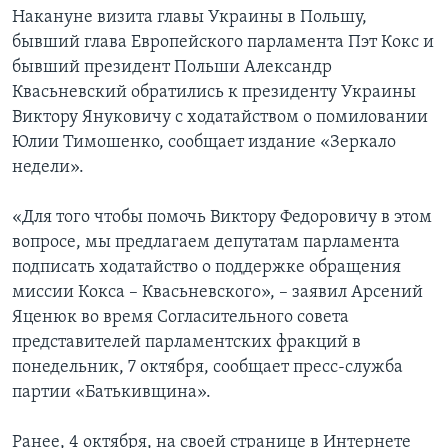
Накануне визита главы Украины в Польшу,
бывший глава Европейского парламента Пэт Кокс и
бывший президент Польши Александр
Квасьневский обратились к президенту Украины
Виктору Януковичу с ходатайством о помиловании
Юлии Тимошенко, сообщает издание «Зеркало
недели».
«Для того чтобы помочь Виктору Федоровичу в этом
вопросе, мы предлагаем депутатам парламента
подписать ходатайство о поддержке обращения
миссии Кокса – Квасьневского», – заявил Арсений
Яценюк во время Согласительного совета
представителей парламентских фракций в
понедельник, 7 октября, сообщает пресс-служба
партии «Батькивщина».
Ранее, 4 октября, на своей странице в Интернете