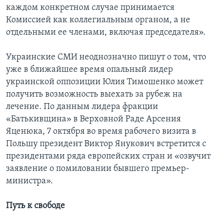
каждом конкретном случае принимается
Комиссией как коллегиальным органом, а не
отдельными ее членами, включая председателя».
Украинские СМИ неоднозначно пишут о том, что
уже в ближайшее время опальный лидер
украинской оппозиции Юлия Тимошенко может
получить возможность выехать за рубеж на
лечение. По данным лидера фракции
«Батькивщина» в Верховной Раде Арсения
Яценюка, 7 октября во время рабочего визита в
Польшу президент Виктор Янукович встретится с
президентами ряда европейских стран и «озвучит
заявление о помиловании бывшего премьер-
министра».
Путь к свободе