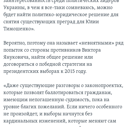
заинтересованность среди политических лидеров
Украины, в чем я все-таки сомневаюсь, можно
будет найти политико-юридическое решение для
снятия существующих преград для Юлии
Тимошенко».
Вероятно, поэтому она называет «невнятными» ряд
попыток со стороны противников Виктора
Януковича, найти общее решение или
договориться о победной стратегии на
президентских выборах к 2015 году.
«Даже существующие разговоры о законопроектах,
которые позволят баллотироваться гражданам,
имеющим непогашенную судимость, пока на
уровне благих пожеланий. Если ничего особенного
не произойдет, и выборы начнутся без
кардинальных изменений, которые меняют сам