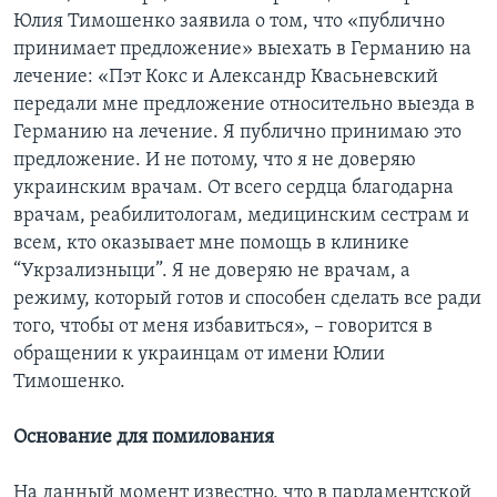
Юлия Тимошенко заявила о том, что «публично
принимает предложение» выехать в Германию на
лечение: «Пэт Кокс и Александр Квасьневский
передали мне предложение относительно выезда в
Германию на лечение. Я публично принимаю это
предложение. И не потому, что я не доверяю
украинским врачам. От всего сердца благодарна
врачам, реабилитологам, медицинским сестрам и
всем, кто оказывает мне помощь в клинике
“Укрзализныци”. Я не доверяю не врачам, а
режиму, который готов и способен сделать все ради
того, чтобы от меня избавиться», – говорится в
обращении к украинцам от имени Юлии
Тимошенко.
Основание для помилования
На данный момент известно, что в парламентской