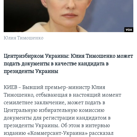
Learning English
СОЦИАЛЬНЫЕ СЕТИ
Юлия Тимошенко
Языки
Центризбирком Украины: Юлия Тимошенко может
подать документы в качестве кандидата в
президенты Украины
КИЕВ – Бывший премьер-министр Юлия
Тимошенко, отбывающая в настоящий момент
семилетнее заключение, может подать в
Центральную избирательную комиссию
документы для регистрации кандидатом в
президенты Украины. Об этом в интервью
изданию «Коммерсант-Украина» рассказал