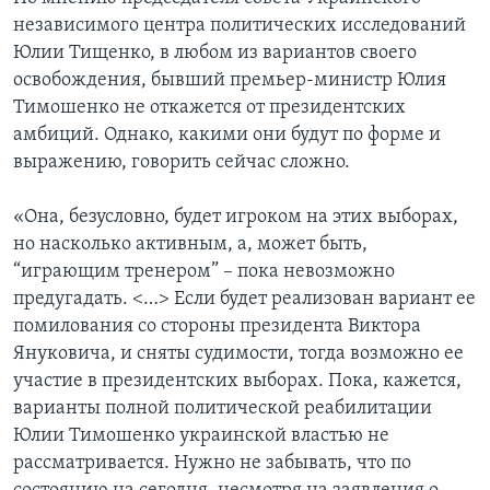
независимого центра политических исследований
Юлии Тищенко, в любом из вариантов своего
освобождения, бывший премьер-министр Юлия
Тимошенко не откажется от президентских
амбиций. Однако, какими они будут по форме и
выражению, говорить сейчас сложно.
«Она, безусловно, будет игроком на этих выборах,
но насколько активным, а, может быть,
“играющим тренером” – пока невозможно
предугадать. <…> Если будет реализован вариант ее
помилования со стороны президента Виктора
Януковича, и сняты судимости, тогда возможно ее
участие в президентских выборах. Пока, кажется,
варианты полной политической реабилитации
Юлии Тимошенко украинской властью не
рассматривается. Нужно не забывать, что по