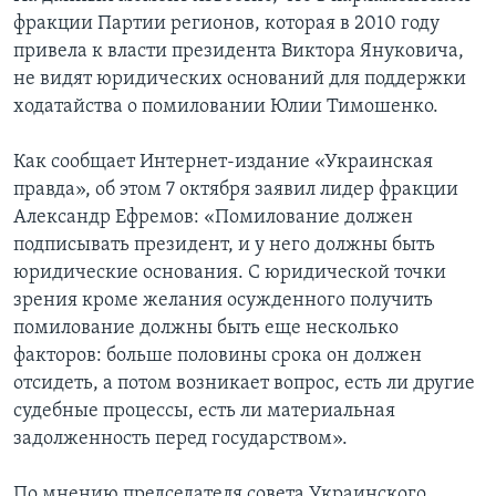
фракции Партии регионов, которая в 2010 году
привела к власти президента Виктора Януковича,
не видят юридических оснований для поддержки
ходатайства о помиловании Юлии Тимошенко.
Как сообщает Интернет-издание «Украинская
правда», об этом 7 октября заявил лидер фракции
Александр Ефремов: «Помилование должен
подписывать президент, и у него должны быть
юридические основания. С юридической точки
зрения кроме желания осужденного получить
помилование должны быть еще несколько
факторов: больше половины срока он должен
отсидеть, а потом возникает вопрос, есть ли другие
судебные процессы, есть ли материальная
задолженность перед государством».
По мнению председателя совета Украинского