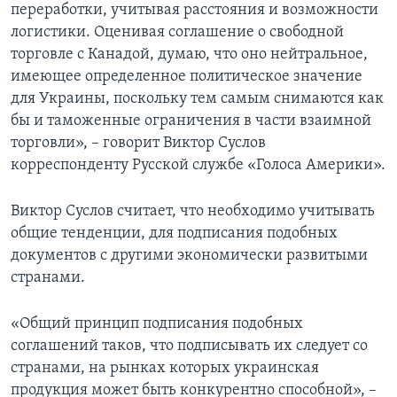
переработки, учитывая расстояния и возможности
логистики. Оценивая соглашение о свободной
торговле с Канадой, думаю, что оно нейтральное,
имеющее определенное политическое значение
для Украины, поскольку тем самым снимаются как
бы и таможенные ограничения в части взаимной
торговли», – говорит Виктор Суслов
корреспонденту Русской службе «Голоса Америки».
Виктор Суслов считает, что необходимо учитывать
общие тенденции, для подписания подобных
документов с другими экономически развитыми
странами.
«Общий принцип подписания подобных
соглашений таков, что подписывать их следует со
странами, на рынках которых украинская
продукция может быть конкурентно способной», –