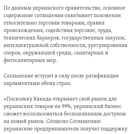
По данным украинского правительства, основное
содержание соглашения охватывает положения
относительно торговли товарами, правил
происхождения, содействия торговле, труда,
технических барьеров, государственных закупок,
интеллектуальной собственности, урегулирования
споров, окружающей среды, санитарных и
фитосанитарных мер.
Соглашение вступит в силу после ратификации
парламентами обеих стран.
«Поскольку Канада открывает свой рынок для
украинских товаров на 99%, украинский бизнес
сможет воспользоваться беспошлинным доступом
на новый рынок. Согласно Соглашению
украинские предприниматели получат поддержку