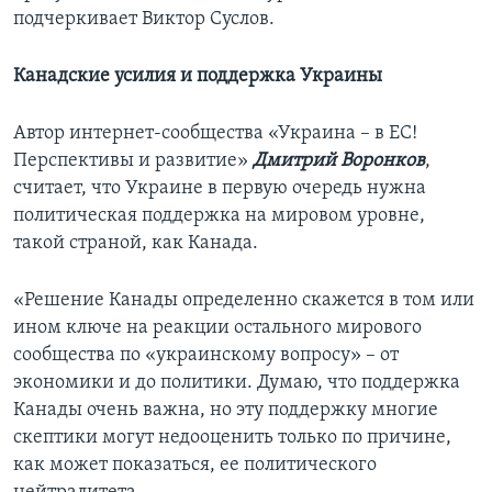
подчеркивает Виктор Суслов.
Канадские усилия и поддержка Украины
Автор интернет-сообщества «Украина – в ЕС!
Перспективы и развитие»
Дмитрий Воронков
,
считает, что Украине в первую очередь нужна
политическая поддержка на мировом уровне,
такой страной, как Канада.
«Решение Канады определенно скажется в том или
ином ключе на реакции остального мирового
сообщества по «украинскому вопросу» – от
экономики и до политики. Думаю, что поддержка
Канады очень важна, но эту поддержку многие
скептики могут недооценить только по причине,
как может показаться, ее политического