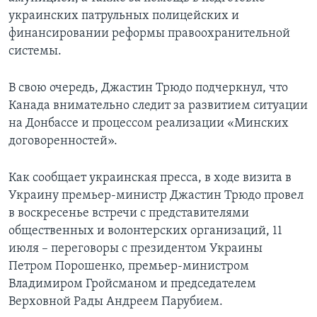
украинских патрульных полицейских и
финансировании реформы правоохранительной
системы.
В свою очередь, Джастин Трюдо подчеркнул, что
Канада внимательно следит за развитием ситуации
на Донбассе и процессом реализации «Минских
договоренностей».
Как сообщает украинская пресса, в ходе визита в
Украину премьер-министр Джастин Трюдо провел
в воскресенье встречи с представителями
общественных и волонтерских организаций, 11
июля – переговоры с президентом Украины
Петром Порошенко, премьер-министром
Владимиром Гройсманом и председателем
Верховной Рады Андреем Парубием.