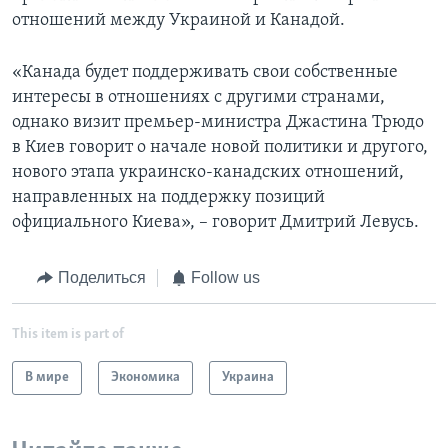
отношений между Украиной и Канадой.
«Канада будет поддерживать свои собственные
интересы в отношениях с другими странами,
однако визит премьер-министра Джастина Трюдо
в Киев говорит о начале новой политики и другого,
нового этапа украинско-канадских отношений,
направленных на поддержку позиций
официального Киева», – говорит Дмитрий Левусь.
Поделиться
Follow us
This item is part of
В мире
Экономика
Украина