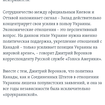
нейтралитета.
Сотрудничество между официальным Киевом и
Оттавой напоминает сигнал – Запад действительно
концентрирует свои усилия в пользу Украины.
Экономические отношения – это перспективный
вопрос. На данном этапе Украине нужна именно
политическая поддержка, укрепление отношений с
Канадой – только усиливает позиции Украины на
мировой арене», – говорит Дмитрий Воронков
корреспонденту Русской службе «Голоса Америки».
Вместе с тем, Дмитрий Воронков, что политика
Канады, как и Соединенных Штатов в отношении
Украины лишена популистских заявлений, и она за
все годы независимости была исключительно
«проукраинской».