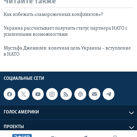
Читайте также
Как избежать «замороженных конфликтов»?
Украина рассчитывает получить статус партнера НАТО с
усиленными возможностями
Мустафа Джемилев: конечная цель Украины – вступление
в НАТО
СОЦИАЛЬНЫЕ СЕТИ
ГОЛОС АМЕРИКИ
ПРОЕКТЫ