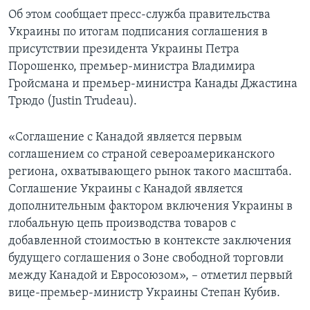
Об этом сообщает пресс-служба правительства
Украины по итогам подписания соглашения в
присутствии президента Украины Петра
Порошенко, премьер-министра Владимира
Гройсмана и премьер-министра Канады Джастина
Трюдо (Justin Trudeau).
«Соглашение с Канадой является первым
соглашением со страной североамериканского
региона, охватывающего рынок такого масштаба.
Соглашение Украины с Канадой является
дополнительным фактором включения Украины в
глобальную цепь производства товаров с
добавленной стоимостью в контексте заключения
будущего соглашения о Зоне свободной торговли
между Канадой и Евросоюзом», – отметил первый
вице-премьер-министр Украины Степан Кубив.