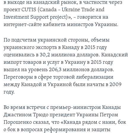
в выходе на канадский рынок, в частности через
проект CUTIS (Canada – Ukraine Trade and
Investment Support project)», – говорится на
интернет-сайте кабинета министров Украины.
По подсчетам украинской стороны, объемы
украинского экспорта в Канаду в 2015 году
оценивались в 30,2 миллиона долларов. Канадский
импорт товаров и услуг в Украину в 2015 году
вышел на уровень 206,3 миллионов долларов.
Переговоры в сфере торговой либерализации
между Канадой и Украиной были начаты в 2009
году.
Во время встречи с премьер-министром Канады
Джастином Трюдо президент Украины Петром
Порошенко сказал, что «Канада рядом с нами, бок
о бок в вопросах реформирования и защиты