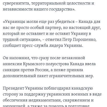
суверенитета, территориальной целостности и
независимости нашего государства».
«Украинцы могли еще раз убедиться – Канада для
нас не просто особый партнер, но настоящий друг,
который не оставляет и не оставит Украину в
трудной ситуации», – отметил Петр Порошенко,
сообщает пресс-служба лидера Украины.
Он напомнил, что сразу после незаконной
аннексии Крымского полуострова Канада ввела
санкции против России, а позже приняла
дополнительный пакет ограничительных мер.
Президент Украины поблагодарил канадскую
сторону за поддержку украинских военных в виде
обеспечения медикаментами, снаряжением и
амуницией, а также за помощь в подготовке