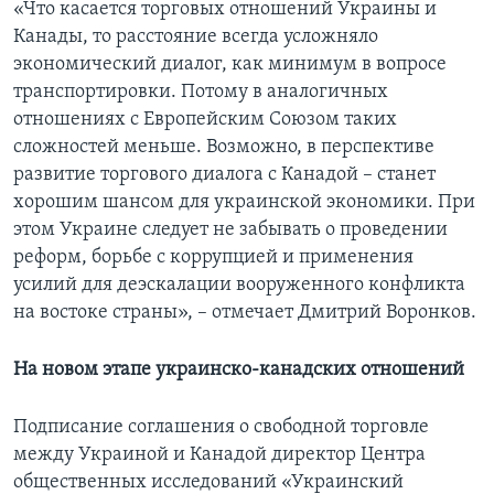
«Что касается торговых отношений Украины и
Канады, то расстояние всегда усложняло
экономический диалог, как минимум в вопросе
транспортировки. Потому в аналогичных
отношениях с Европейским Союзом таких
сложностей меньше. Возможно, в перспективе
развитие торгового диалога с Канадой – станет
хорошим шансом для украинской экономики. При
этом Украине следует не забывать о проведении
реформ, борьбе с коррупцией и применения
усилий для деэскалации вооруженного конфликта
на востоке страны», – отмечает Дмитрий Воронков.
На новом этапе украинско-канадских отношений
Подписание соглашения о свободной торговле
между Украиной и Канадой директор Центра
общественных исследований «Украинский