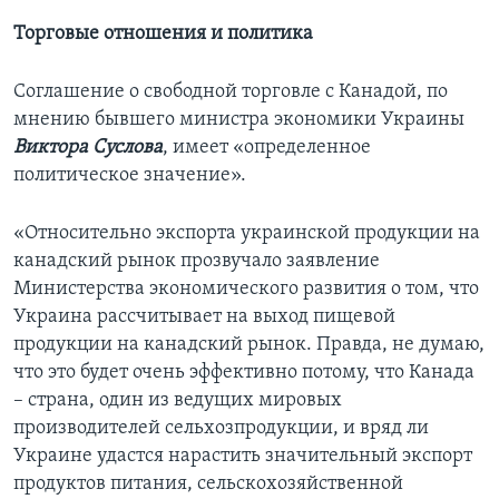
Торговые отношения и политика
Соглашение о свободной торговле с Канадой, по
мнению бывшего министра экономики Украины
Виктора Суслова
, имеет «определенное
политическое значение».
«Относительно экспорта украинской продукции на
канадский рынок прозвучало заявление
Министерства экономического развития о том, что
Украина рассчитывает на выход пищевой
продукции на канадский рынок. Правда, не думаю,
что это будет очень эффективно потому, что Канада
– страна, один из ведущих мировых
производителей сельхозпродукции, и вряд ли
Украине удастся нарастить значительный экспорт
продуктов питания, сельскохозяйственной