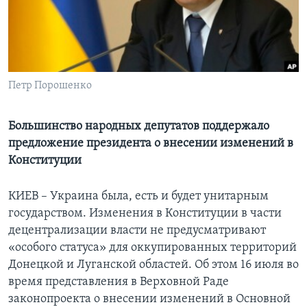
Learning English
СОЦИАЛЬНЫЕ СЕТИ
Петр Порошенко
Языки
Большинство народных депутатов поддержало
предложение президента о внесении изменений в
Конституции
КИЕВ – Украина была, есть и будет унитарным
государством. Изменения в Конституции в части
децентрализации власти не предусматривают
«особого статуса» для оккупированных территорий
Донецкой и Луганской областей. Об этом 16 июля во
время представления в Верховной Раде
законопроекта о внесении изменений в Основной