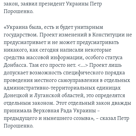
закон, заявил президент Украины Петр
Порошенко.
«Украина была, есть и будет унитарным
государством. Проект изменений в Конституции не
предусматривает и не может предусматривать
никакого, как сегодня написали некоторые
средства массовой информации, особого статуса
Донбасса. Там его просто нет. <…> Проект лишь
допускает возможность специфического порядка
проведения местного самоуправления в отдельных
административно-территориальных единицах
Донецкой и Луганской областей, это определятся
отдельным законом. Этот отдельный закон дважды
принимала Верховная Рада Украины –
предыдущего и нынешнего созыва», – сказал Петр
Порошенко.