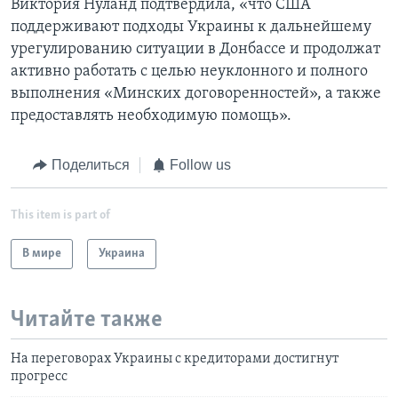
Виктория Нуланд подтвердила, «что США
поддерживают подходы Украины к дальнейшему
урегулированию ситуации в Донбассе и продолжат
активно работать с целью неуклонного и полного
выполнения «Минских договоренностей», а также
предоставлять необходимую помощь».
Поделиться
Follow us
This item is part of
В мире
Украина
Читайте также
На переговорах Украины с кредиторами достигнут
прогресс