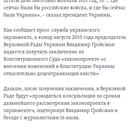
Штаты действительно молчали этот год, то … где
сейчас были бы российские войска, и где бы сейчас
была Украина», – сказал президент Украины.
Как сообщает пресс-служба украинского
парламента, к концу августа 2015 года председатель
Верховной Рады Украины Владимир Гройсман
надеется получить заключение из
Конституционного Суда «законопроекте «о
внесении изменений в Конституцию Украины
относительно децентрализации власти».
Дальше, после получения заключения, в Верховной
Раде будут «проводиться консультации по срокам
дальнейшего рассмотрения законопроекта в
парламенте», подчеркнул Владимир Гройсман в
беседе с журналистами 16 июля.