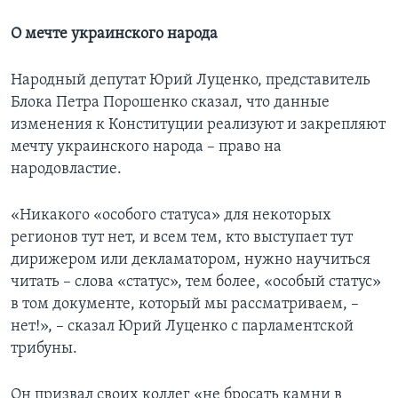
О мечте украинского народа
Народный депутат Юрий Луценко, представитель
Блока Петра Порошенко сказал, что данные
изменения к Конституции реализуют и закрепляют
мечту украинского народа – право на
народовластие.
«Никакого «особого статуса» для некоторых
регионов тут нет, и всем тем, кто выступает тут
дирижером или декламатором, нужно научиться
читать – слова «статус», тем более, «особый статус»
в том документе, который мы рассматриваем, –
нет!», – сказал Юрий Луценко с парламентской
трибуны.
Он призвал своих коллег «не бросать камни в