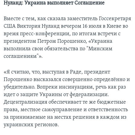
Нуланд: Украина выполняет Соглашение
Вместе с тем, как сказала заместитель Госсекретаря
США Виктория Нуланд вечером 16 июля в Киеве во
время пресс-конференции, по итогам встречи с
президентом Петром Порошенко, «Украина
выполнила свои обязательства по "Минским
соглашениям"».
«Я считаю, что, выступая в Раде, президент
Порошенко высказался совершенно определённо и
убедительно. Вопреки инсинуациям, речь как раз
идет о защите Украины от федерализации.
Децентрализация обеспечивает те же бюджетные
права, местное самоуправление и ответственность
за принимаемые на местах решения в каждом из
украинских регионов.