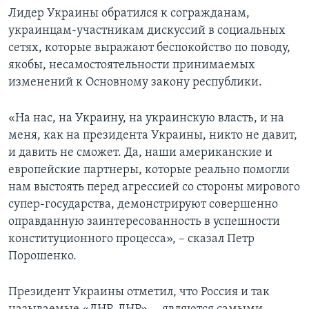
Лидер Украины обратился к согражданам,
украинцам-участникам дискуссий в социальных
сетях, которые выражают беспокойство по поводу,
якобы, несамостоятельности принимаемых
изменений к Основному закону республики.
«На нас, на Украину, на украинскую власть, и на
меня, как на президента Украины, никто не давит,
и давить не сможет. Да, наши американские и
европейские партнеры, которые реально помогли
нам выстоять перед агрессией со стороны мирового
супер-государства, демонстрируют совершенно
оправданную заинтересованность в успешности
конституционного процесса», – сказал Петр
Порошенко.
Президент Украины отметил, что Россия и так