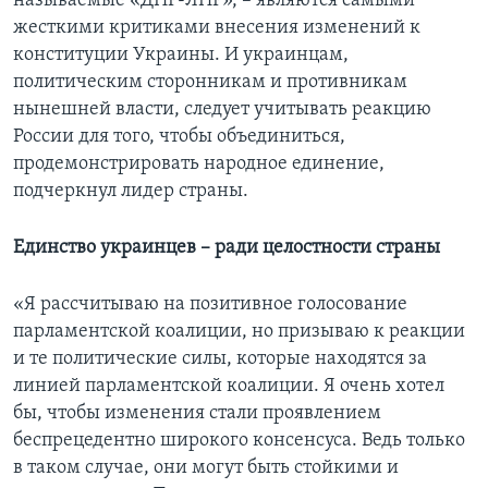
называемые «ДНР-ЛНР», – являются самыми
жесткими критиками внесения изменений к
конституции Украины. И украинцам,
политическим сторонникам и противникам
нынешней власти, следует учитывать реакцию
России для того, чтобы объединиться,
продемонстрировать народное единение,
подчеркнул лидер страны.
Единство украинцев – ради целостности страны
«Я рассчитываю на позитивное голосование
парламентской коалиции, но призываю к реакции
и те политические силы, которые находятся за
линией парламентской коалиции. Я очень хотел
бы, чтобы изменения стали проявлением
беспрецедентно широкого консенсуса. Ведь только
в таком случае, они могут быть стойкими и