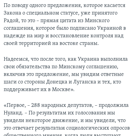
По поводу одного предложения, которое касается
Закона о специальном статусе, уже принятого
Радой, то это – прямая цитата из Минского
соглашения, которое было подписано Украиной в
надежде на мир и восстановление контроля над
своей территорией на востоке страны.
Надеемся, что после того, как Украина выполнила
свои обязательства по Минскому соглашению,
включив это предложение, мы увидим ответные
шаги со стороны Донецка и Луганска и тех, кто
поддерживает их в Москве».
«Первое, – 288 народных депутатов, – продолжила
Нуланд. – По результатам их голосования мы
увидели некоторое движение, и мы увидели, что
это отвечает результатам социологических опросов
общественного мнения, когда люди выступают