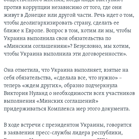
против коррупции независимо от того, где они
живут в Донецке или другой части. Речь идет о том,
чтобы деолигархизировать страну, сделать ее
ближе к Европе. Вопрос в том, хотим ли мы, чтобы
Украина выполнила свои обязательства по
«Минским соглашениям»? Безусловно, мы хотим,
чтобы Украина выполнила эти договоренности».
Она отметила, что Украина выполняет, взятые на
себя обязательства, «сделала все, что нужно» –
теперь «ждем других», образно подчеркнула
Виктория Нуланд о необходимости всех участников
выполнения «Минских соглашений»
придерживаться Комплекса мер этого документа.
В ходе встречи с президентом Украины, говорится
в заявлении пресс-службы лидера республики,