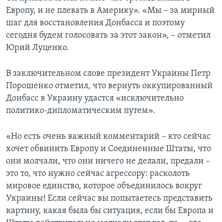
Европу, и не плевать в Америку». «Мы – за мирный
шаг для восстановления Донбасса и поэтому
сегодня будем голосовать за этот закон», – отметил
Юрий Луценко.
В заключительном слове президент Украины Петр
Порошенко отметил, что вернуть оккупированный
Донбасс в Украину удастся «исключительно
политико-дипломатическим путем».
«Но есть очень важный комментарий – кто сейчас
хочет обвинить Европу и Соединенные Штаты, что
они молчали, что они ничего не делали, предали –
это то, что нужно сейчас агрессору: расколоть
мировое единство, которое объединилось вокруг
Украины! Если сейчас вы попытаетесь представить
картину, какая была бы ситуация, если бы Европа и