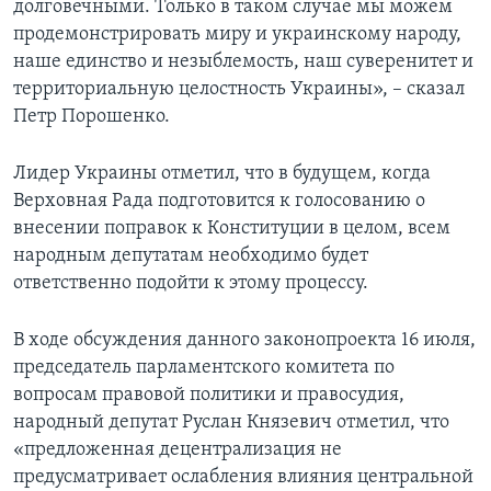
долговечными. Только в таком случае мы можем
продемонстрировать миру и украинскому народу,
наше единство и незыблемость, наш суверенитет и
территориальную целостность Украины», – сказал
Петр Порошенко.
Лидер Украины отметил, что в будущем, когда
Верховная Рада подготовится к голосованию о
внесении поправок к Конституции в целом, всем
народным депутатам необходимо будет
ответственно подойти к этому процессу.
В ходе обсуждения данного законопроекта 16 июля,
председатель парламентского комитета по
вопросам правовой политики и правосудия,
народный депутат Руслан Князевич отметил, что
«предложенная децентрализация не
предусматривает ослабления влияния центральной