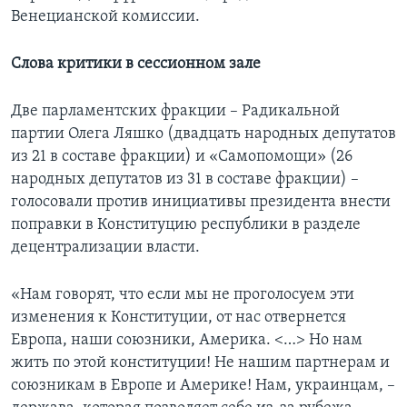
Венецианской комиссии.
Слова критики в сессионном зале
Две парламентских фракции – Радикальной
партии Олега Ляшко (двадцать народных депутатов
из 21 в составе фракции) и «Самопомощи» (26
народных депутатов из 31 в составе фракции) –
голосовали против инициативы президента внести
поправки в Конституцию республики в разделе
децентрализации власти.
«Нам говорят, что если мы не проголосуем эти
изменения к Конституции, от нас отвернется
Европа, наши союзники, Америка. <…> Но нам
жить по этой конституции! Не нашим партнерам и
союзникам в Европе и Америке! Нам, украинцам, –