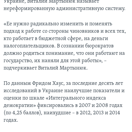
Украине, Виталий Мартынюк называет
нереформированную административную систему.
«Ее нужно радикально изменить и поменять
подход к работе со стороны чиновников и всех тех,
кто работает в бюджетной сфере, на деньги
налогоплательщиков. В сознании бюрократов
должно родиться понимание, что они работают на
государство, их наняли для этой работы», –
подчеркивает Виталий Мартынюк.
По данным Фридом Хаус, за последние десять лет
исследований в Украине наилучшие показатели и
оценки по шкале «Интегрального индекса
демократии» фиксировались в 2007 и 2008 годах
(по 4,25 баллов), наихудшие – в 2012, 2013 и 2014
годах.