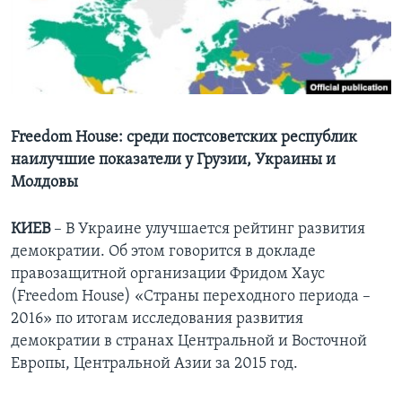
Learning English
СОЦИАЛЬНЫЕ СЕТИ
Freedom House: среди постсоветских республик
наилучшие показатели у Грузии, Украины и
Языки
Молдовы
КИЕВ
– В Украине улучшается рейтинг развития
демократии. Об этом говорится в докладе
правозащитной организации Фридом Хаус
(Freedom House) «Страны переходного периода –
2016» по итогам исследования развития
демократии в странах Центральной и Восточной
Европы, Центральной Азии за 2015 год.