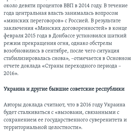
около девяти процентов ВВП в 2014 году. В течение
года центральная власть занималась вопросом
«минских переговоров» с Россией. В результате
заключения «Минских договоренностей» в конце
февраля 2015 года в Донбассе установился шаткий
режим прекращения огня, однако обстрелы
возобновились в сентябре, после чего ситуация
стабилизировалась снова», –отмечается в Основном
отчете доклада «Страны переходного периода –
2016».
Украина и другие бывшие советские республики
Авторы доклада считают, что в 2016 году Украина
будет сталкиваться с «вызовами, связанными с
сохранением ее государственного суверенитета и
территориальной целостности».