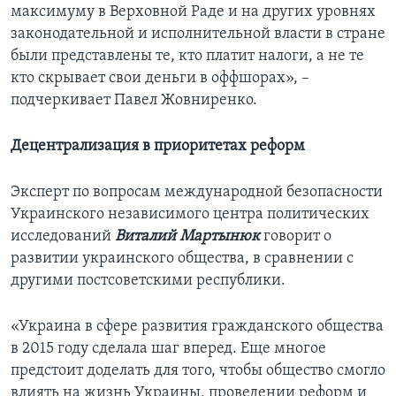
максимуму в Верховной Раде и на других уровнях
законодательной и исполнительной власти в стране
были представлены те, кто платит налоги, а не те
кто скрывает свои деньги в оффшорах», –
подчеркивает Павел Жовниренко.
Децентрализация в приоритетах реформ
Эксперт по вопросам международной безопасности
Украинского независимого центра политических
исследований
Виталий Мартынюк
говорит о
развитии украинского общества, в сравнении с
другими постсоветскими республики.
«Украина в сфере развития гражданского общества
в 2015 году сделала шаг вперед. Еще многое
предстоит доделать для того, чтобы общество смогло
влиять на жизнь Украины, проведении реформ и