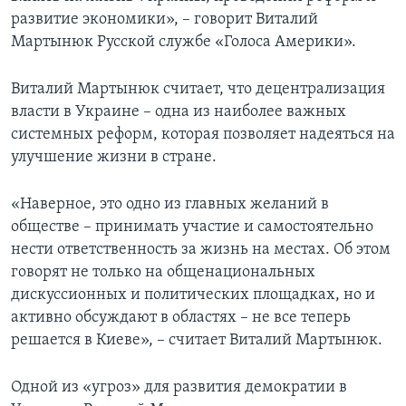
развитие экономики», – говорит Виталий
Мартынюк Русской службе «Голоса Америки».
Виталий Мартынюк считает, что децентрализация
власти в Украине – одна из наиболее важных
системных реформ, которая позволяет надеяться на
улучшение жизни в стране.
«Наверное, это одно из главных желаний в
обществе – принимать участие и самостоятельно
нести ответственность за жизнь на местах. Об этом
говорят не только на общенациональных
дискуссионных и политических площадках, но и
активно обсуждают в областях – не все теперь
решается в Киеве», – считает Виталий Мартынюк.
Одной из «угроз» для развития демократии в