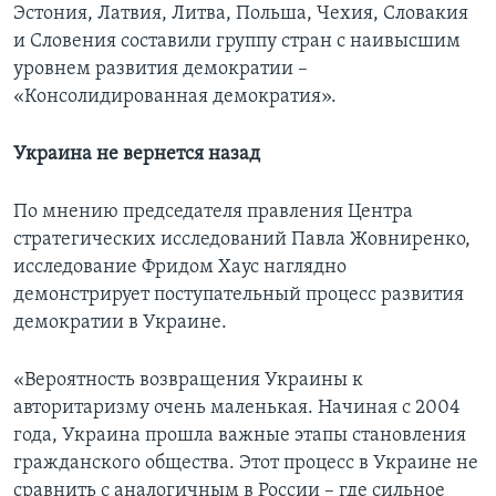
Эстония, Латвия, Литва, Польша, Чехия, Словакия
и Словения составили группу стран с наивысшим
уровнем развития демократии –
«Консолидированная демократия».
Украина не вернется назад
По мнению председателя правления Центра
стратегических исследований Павла Жовниренко,
исследование Фридом Хаус наглядно
демонстрирует поступательный процесс развития
демократии в Украине.
«Вероятность возвращения Украины к
авторитаризму очень маленькая. Начиная с 2004
года, Украина прошла важные этапы становления
гражданского общества. Этот процесс в Украине не
сравнить с аналогичным в России – где сильное