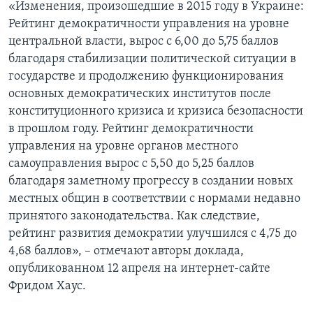
«Изменения, произошедшие в 2015 году в Украине:
Рейтинг демократичности управления на уровне
центральной власти, вырос с 6,00 до 5,75 баллов
благодаря стабилизации политической ситуации в
государстве и продолжению функционирования
основных демократических институтов после
конституционного кризиса и кризиса безопасности
в прошлом году. Рейтинг демократичности
управления на уровне органов местного
самоуправления вырос с 5,50 до 5,25 баллов
благодаря заметному прогрессу в создании новых
местных общин в соответствии с нормами недавно
принятого законодательства. Как следствие,
рейтинг развития демократии улучшился с 4,75 до
4,68 баллов», – отмечают авторы доклада,
опубликованном 12 апреля на интернет-сайте
Фридом Хаус.