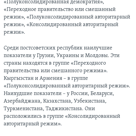
«Полуконсолидированная демократия»,
«Переходное правительство или смешанный
режим», «Полуконсолидированный авторитарный
режим», «Консолидированный авторитарный
режим».
Среди постсоветских республик наилучшие
показатели у Грузии, Украины и Молдовы. Эти
страны находятся в группе «Переходного
правительства или смешанного режима».
Кыргызстан и Армения – в группе
«Полуконсолидированный авторитарный режим».
Наихудшие показатели – у России, Беларуси,
Азербайджана, Казахстана, Узбекистана,
Туркменистана, Таджикистана. Они
расположились в группе «Консолидированный
авторитарный режим».