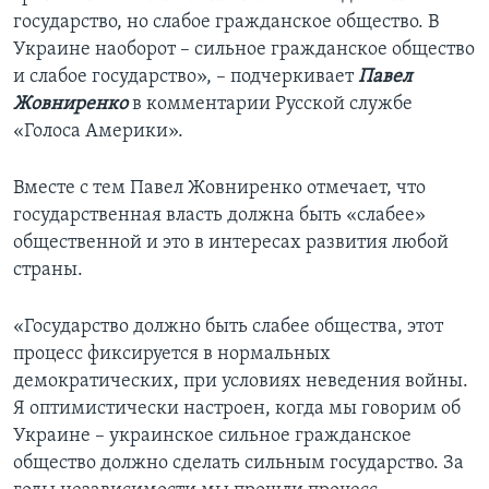
государство, но слабое гражданское общество. В
Украине наоборот – сильное гражданское общество
и слабое государство», – подчеркивает
Павел
Жовниренко
в комментарии Русской службе
«Голоса Америки».
Вместе с тем Павел Жовниренко отмечает, что
государственная власть должна быть «слабее»
общественной и это в интересах развития любой
страны.
«Государство должно быть слабее общества, этот
процесс фиксируется в нормальных
демократических, при условиях неведения войны.
Я оптимистически настроен, когда мы говорим об
Украине – украинское сильное гражданское
общество должно сделать сильным государство. За