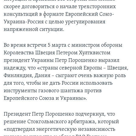
скорее договориться о начале трехсторонних
консультаций в формате Европейский Союз-
Украина-Россия с целью урегулирования
напряженной ситуации.
Во время встречи 5 марта с министром обороны
Королевства Швеция Петером Хултквистом
президент Украины Петр Порошенко выразил
надежду, что «страны северной Европы – Швеция,
Финляндия, Дания – сыграют очень важную роль
для того, чтобы не дать России использовать
инструменты газового шантажа против
Европейского Союза и Украины».
Президент Петр Порошенко подчеркнул, что
решение Стокгольмского арбитража, который
«подтвердил энергетическую независимость