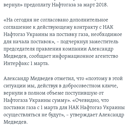
вернул» предоплату Нафтогаза за март 2018.
«На сегодня не согласовано дополнительное
соглашение к действующему контракту с НАК
Нафтогаз Украины на поставку газа, необходимое
для начала поставок», – подчеркнул заместитель
председателя правления компании Александр
Медведев, сообщает информационное агентство
Интерфакс 1 марта.
Александр Медведев отметил, что «поэтому в этой
ситуации мы, действуя в добросовестном ключе,
вернули в полном объеме поступившую от
Нафтогаза Украины сумму». «Очевидно, что
поставки газа с 1 марта для НАК Нафтогаз Украины
осуществляться не будут», – утверждает Александр
Медведев.