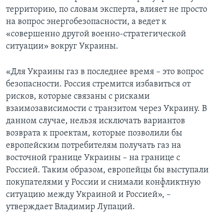
территорию, по словам эксперта, влияет не просто
на вопрос энергобезопасности, а ведет к
«совершенно другой военно-стратегической
ситуации» вокруг Украины.
«Для Украины газ в последнее время – это вопрос
безопасности. Россия стремится избавиться от
рисков, которые связаны с рисками
взаимозависимости с транзитом через Украину. В
данном случае, нельзя исключать вариантов
возврата к проектам, которые позволили бы
европейским потребителям получать газ на
восточной границе Украины – на границе с
Россией. Таким образом, европейцы бы выступали
покупателями у России и снимали конфликтную
ситуацию между Украиной и Россией», –
утверждает Владимир Лупаций.