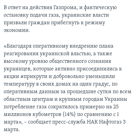
В ответ на действия Газпрома, и фактическую
остановку подачи газа, украинские власти
призвали граждан прибегнуть к режиму
экономии.
«Благодаря оперативному внедрению плана
реагирования украинской властью, а также
высокому уровню общественного сознания
украинцев, которые активно присоединились к
акции #прикрути и добровольно уменьшили
температуру в своих домах на один градус, по
оперативным данным за прошедшие сутки по всем
областным центрам и крупным городам Украины
потребление газа сократилось примерно на 25
миллионов кубометров (14%) по сравнению с 1
марта», – сообщает пресс-служба НАК Нафтогаз 3
марта.