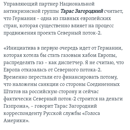
Управляющий партнер Национальной
антикризисной группы
Тарас Загородний
считает,
что Германия – одна из главных европейских
стран, которая существенно влияет на процесс
продвижения проекта Северный поток-2.
«Инициатива в первую очередь идет от Германии,
которая хотела бы стать газовым хабом Европы,
распределять газ – как диспетчер. Я не считаю, что
Европа отказалась от Северного потока-2.
Временно перестали его финансировать потому,
что наложены санкции со стороны Соединенных
Штатов на российскую сторону и сейчас
фактически Северный поток-2 строится на деньги
Газпрома», – говорит Тарас Загородний
корреспонденту Русской службы «Голоса
Америки».