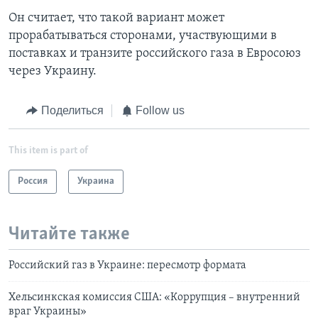
Он считает, что такой вариант может
прорабатываться сторонами, участвующими в
поставках и транзите российского газа в Евросоюз
через Украину.
Поделиться
Follow us
This item is part of
Россия
Украина
Читайте также
Российский газ в Украине: пересмотр формата
Хельсинкская комиссия США: «Коррупция – внутренний
враг Украины»