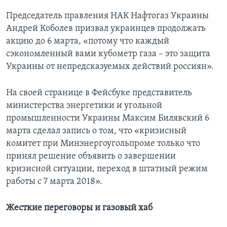
Председатель правления НАК Нафтогаз Украины
Андрей Коболев призвал украинцев продолжать
акцию до 6 марта, «потому что каждый
сэкономленный вами кубометр газа – это защита
Украины от непредсказуемых действий россиян».
На своей странице в Фейсбуке представитель
министерства энергетики и угольной
промышленности Украины Максим Билявский 6
марта сделал запись о том, что «кризисный
комитет при Минэнергоугольпроме только что
принял решение объявить о завершении
кризисной ситуации, переход в штатный режим
работы с 7 марта 2018».
Жесткие переговоры и газовый хаб