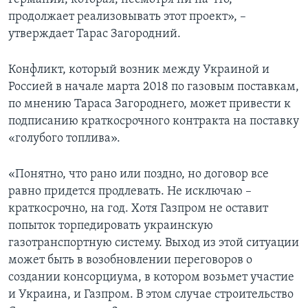
продолжает реализовывать этот проект», –
утверждает Тарас Загородний.
Конфликт, который возник между Украиной и
Россией в начале марта 2018 по газовым поставкам,
по мнению Тараса Загороднего, может привести к
подписанию краткосрочного контракта на поставку
«голубого топлива».
«Понятно, что рано или поздно, но договор все
равно придется продлевать. Не исключаю –
краткосрочно, на год. Хотя Газпром не оставит
попыток торпедировать украинскую
газотранспортную систему. Выход из этой ситуации
может быть в возобновлении переговоров о
создании консорциума, в котором возьмет участие
и Украина, и Газпром. В этом случае строительство