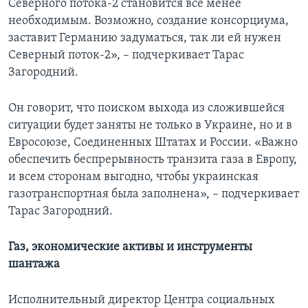
Северного потока-2 становится все менее
необходимым. Возможно, создание консорциума,
заставит Германию задуматься, так ли ей нужен
Северный поток-2», – подчеркивает Тарас
Загородний.
Он говорит, что поиском выхода из сложившейся
ситуации будет заняты не только в Украине, но и в
Евросоюзе, Соединенных Штатах и России. «Важно
обеспечить беспрерывность транзита газа в Европу,
и всем сторонам выгодно, чтобы украинская
газотранспортная была заполнена», – подчеркивает
Тарас Загородний.
Газ, экономические активы и инструменты
шантажа
Исполнительный директор Центра социальных