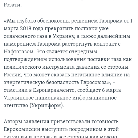
Розати.
«Мы глубоко обеспокоены решением Газпрома от 1
марта 2018 года прекратить поставки уже
оплаченного газа в Украину, а также дальнейшим
намерением Газпрома расторгнуть контракт с
Нафтогазом. Это является очередным
подтверждением использования поставки газа как
политического инструмента давления со стороны
России, что может оказать негативное влияние на
энергетическую безопасность Евросоюза», –
отметили в Европарламенте, сообщает 6 марта
Украинское национальное информационное
агентство (Укринформ).
Авторы заявления приветствовали готовность
Еврокомиссии выступить посредником в этой
ситуации и призвали все стороны как можно