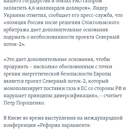
нашего государства и обязал РАО Газпром
заплатить 4,6 миллиардов долларов». Лидер
Украины отметил, сообщает его пресс-служба, что
«позиция России после решения Стокгольмского
арбитража дает дополнительные основания
подумать о необоснованности проекта Северный
поток-2».
«Это дает дополнительные основания, чтобы
продумать – насколько обоснованным с точки
зрения энергетической безопасности Европы
является проект Северный поток-2, который
монополизирует поставки газа в ЕС со стороны РФ и
нарушает принципы диверсификации», – считает
Петр Порошенко.
В Киеве во время выступления на международной
конференции «Реформа парламента: