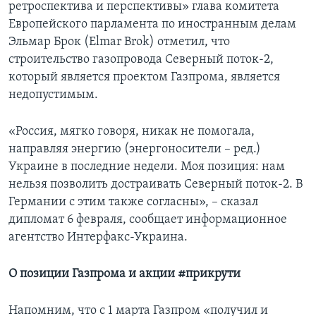
ретроспектива и перспективы» глава комитета
Европейского парламента по иностранным делам
Эльмар Брок (Elmar Brok) отметил, что
строительство газопровода Северный поток-2,
который является проектом Газпрома, является
недопустимым.
«Россия, мягко говоря, никак не помогала,
направляя энергию (энергоносители – ред.)
Украине в последние недели. Моя позиция: нам
нельзя позволить достраивать Северный поток-2. В
Германии с этим также согласны», – сказал
дипломат 6 февраля, сообщает информационное
агентство Интерфакс-Украина.
О позиции Газпрома и акции #прикрути
Напомним, что с 1 марта Газпром «получил и