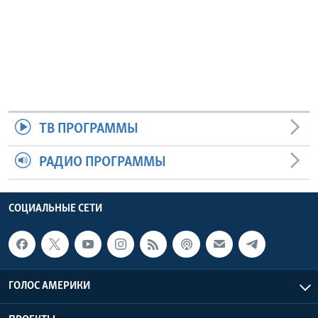
ТВ ПРОГРАММЫ
РАДИО ПРОГРАММЫ
СОЦИАЛЬНЫЕ СЕТИ
ГОЛОС АМЕРИКИ